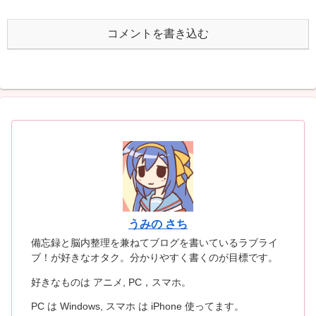
コメントを書き込む
うみの さち
備忘録と脳内整理を兼ねてブログを書いているラブライ
ブ！が好きなオタク。分かりやすく書くのが目標です。
好きなものは アニメ, PC，スマホ。
PC は Windows, スマホ は iPhone 使ってます。