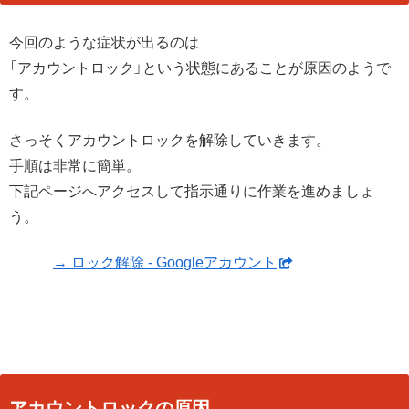
今回のような症状が出るのは
「アカウントロック」という状態にあることが原因のようで
す。
さっそくアカウントロックを解除していきます。
手順は非常に簡単。
下記ページへアクセスして指示通りに作業を進めましょ
う。
→ ロック解除 - Googleアカウント
アカウントロックの原因