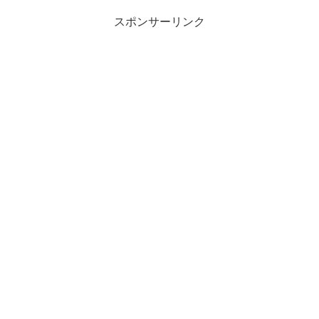
スポンサーリンク