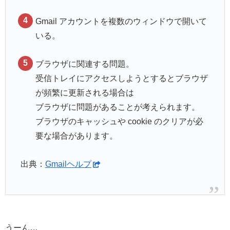
Gmail アカウントを複数のウィンドウで開いて
いる。
ブラウザに関連する問題。
受信トレイにアクセスしようとするとブラウザ
が頻繁に更新される場合は
ブラウザに問題があることが考えられます。
ブラウザのキャッシュや cookie のクリアが必
要な場合があります。
出典：
Gmailヘルプ
うーん…