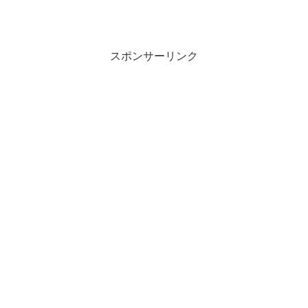
スポンサーリンク