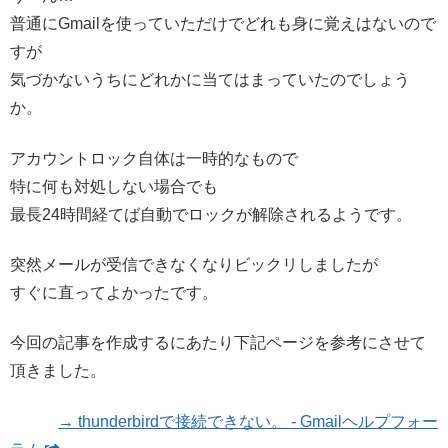
普通にGmailを使っていただけでどれも身に覚えはないので
すが
気づかないうちにどれかに当てはまっていたのでしょう
か。
アカウントロック自体は一時的なもので
特に何も対処しない場合でも
最長24時間経てば自動でロックが解除されるようです。
突然メールが受信できなくなりビックリしましたが
すぐに直ってよかったです。
今回の記事を作成するにあたり下記ページを参考にさせて
頂きました。
→ thunderbirdで接続できない。 - Gmailヘルプフォー