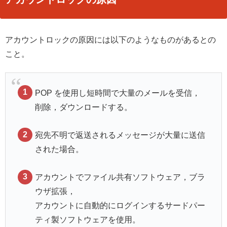
アカウントロックの原因には以下のようなものがあるとの
こと。
POP を使用し短時間で大量のメールを受信，
削除，ダウンロードする。
宛先不明で返送されるメッセージが大量に送信
された場合。
アカウントでファイル共有ソフトウェア，ブラ
ウザ拡張，
アカウントに自動的にログインするサードパー
ティ製ソフトウェアを使用。