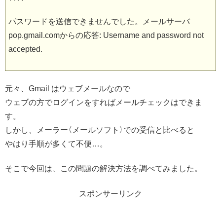
パスワードを送信できませんでした。メールサーバ
pop.gmail.comからの応答: Username and password not
accepted.
元々、Gmail はウェブメールなので
ウェブの方でログインをすればメールチェックはできま
す。
しかし、メーラー（メールソフト）での受信と比べると
やはり手順が多くて不便…。
そこで今回は、この問題の解決方法を調べてみました。
スポンサーリンク