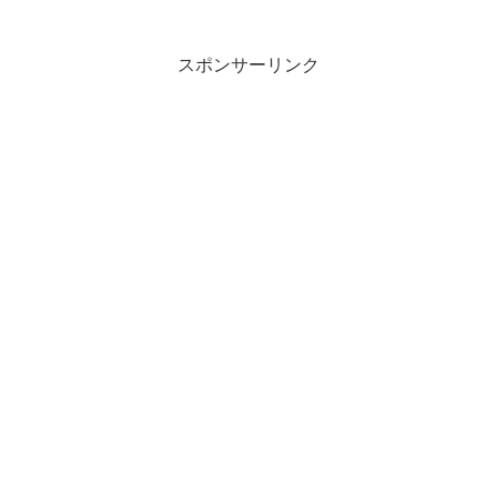
スポンサーリンク