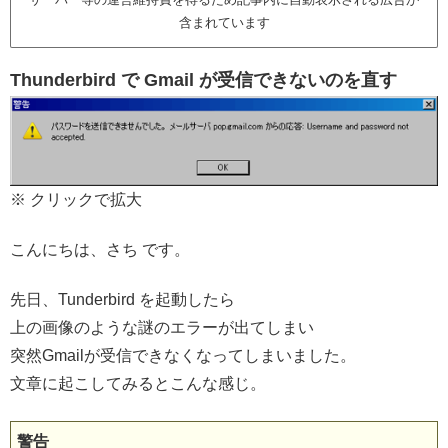
含まれています
Thunderbird で Gmail が受信できないのを直す
※ クリックで拡大
こんにちは、さち です。
先日、Tunderbird を起動したら
上の画像のような謎のエラーが出てしまい
突然Gmailが受信できなくなってしまいました。
文章に起こしてみるとこんな感じ。
警告