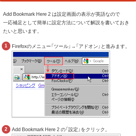
Add Bookmark Here 2 は設定画面の表示が英語なので
一応補足として簡単に設定方法について解説を書いておき
たいと思います。
Firefoxのメニュー「ツール」→「アドオン」と進みます。
Add Bookmark Here 2 の「設定」をクリック。