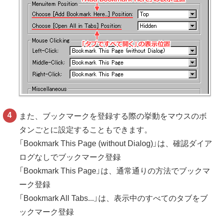
また、ブックマークを登録する際の挙動をマウスのボ
タンごとに設定することもできます。
「Bookmark This Page (without Dialog)」は、確認ダイア
ログなしでブックマーク登録
「Bookmark This Page」は、通常通りの方法でブックマ
ーク登録
「Bookmark All Tabs...」は、表示中のすべてのタブをブ
ックマーク登録