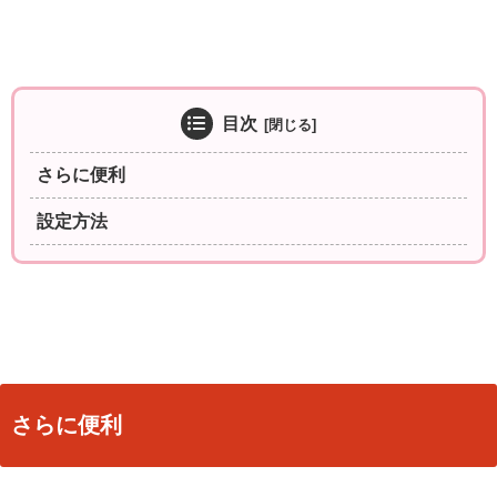
目次
さらに便利
設定方法
さらに便利