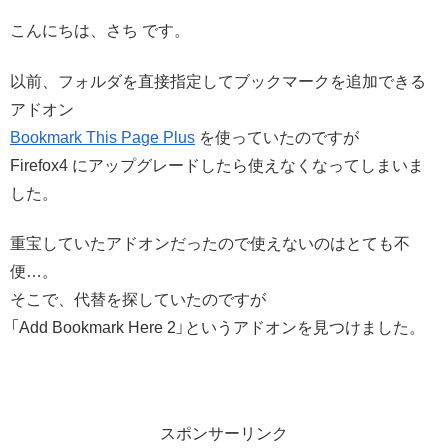
こんにちは、さち です。
以前、フォルダを直接指定してブックマークを追加できる
アドオン
Bookmark This Page Plus
を使っていたのですが
Firefox4 にアップグレードしたら使えなくなってしまいま
した。
重宝していたアドオンだったので使えないのはとても不
便…。
そこで、代替を探していたのですが
「Add Bookmark Here 2」というアドオンを見つけました。
スポンサーリンク