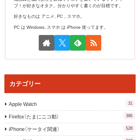
ブ！が好きなオタク。分かりやすく書くのが目標です。
好きなものは アニメ, PC，スマホ。
PC は Windows, スマホ は iPhone 使ってます。
カテゴリー
31
Apple Watch
395
Firefox（たまにニコ動）
528
iPhone（ケータイ関連）