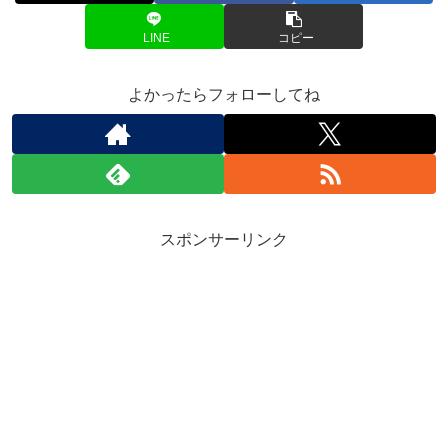
LINE
コピー
よかったらフォローしてね
スポンサーリンク