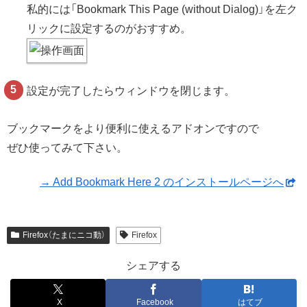
私的には「Bookmark This Page (without Dialog)」を左ク
リックに設定するのがおすすめ。
設定が完了したらウィンドウを閉じます。
ブックマークをより便利に使えるアドオンですので
ぜひ使ってみて下さい。
→ Add Bookmark Here 2 のインストールページへ
Firefox（たまにニコ動）
Firefox
シェアする
X
Facebook
はてブ