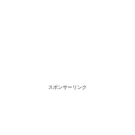
スポンサーリンク