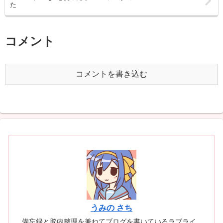
た
コメント
コメントを書き込む
うみの さち
備忘録と脳内整理を兼ねてブログを書いているラブライ