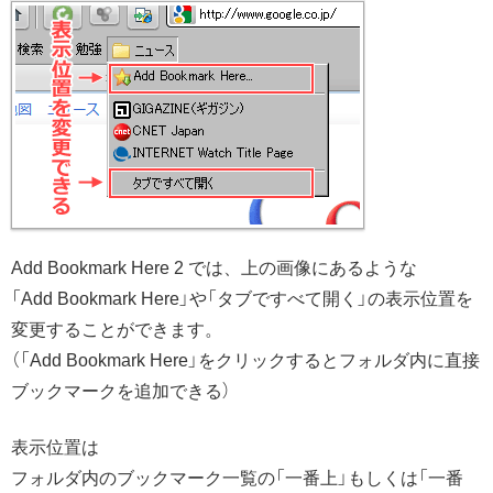
Add Bookmark Here 2 では、上の画像にあるような
「Add Bookmark Here」や「タブですべて開く」の表示位置を
変更することができます。
（「Add Bookmark Here」をクリックするとフォルダ内に直接
ブックマークを追加できる）
表示位置は
フォルダ内のブックマーク一覧の「一番上」もしくは「一番