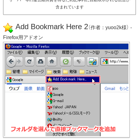
含まれています
Add Bookmark Here 2
（作者：yuoo2k様） -
Firefox用アドオン