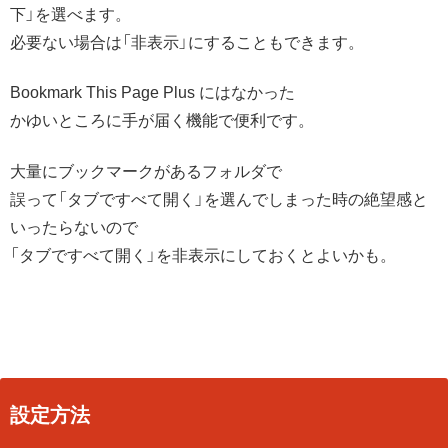
下」を選べます。
必要ない場合は「非表示」にすることもできます。
Bookmark This Page Plus にはなかった
かゆいところに手が届く機能で便利です。
大量にブックマークがあるフォルダで
誤って「タブですべて開く」を選んでしまった時の絶望感と
いったらないので
「タブですべて開く」を非表示にしておくとよいかも。
設定方法