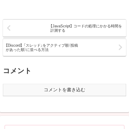
【JavaScript】 コードの処理にかかる時間を
計測する
【Discord】 「スレッド」をアクティブ順（投稿
があった順）に並べる方法
コメント
コメントを書き込む