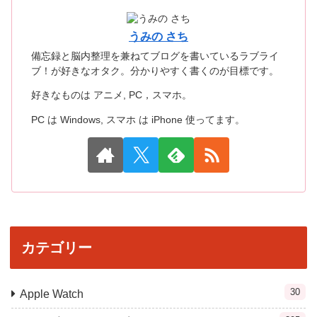
うみの さち
備忘録と脳内整理を兼ねてブログを書いているラブライ
ブ！が好きなオタク。分かりやすく書くのが目標です。
好きなものは アニメ, PC，スマホ。
PC は Windows, スマホ は iPhone 使ってます。
カテゴリー
30
Apple Watch