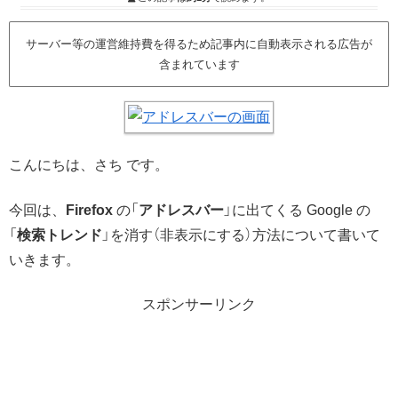
サーバー等の運営維持費を得るため記事内に自動表示される広告が
含まれています
こんにちは、さち です。
今回は、
Firefox
の「
アドレスバー
」に出てくる Google の
「
検索トレンド
」を消す（非表示にする）方法について書いて
いきます。
スポンサーリンク