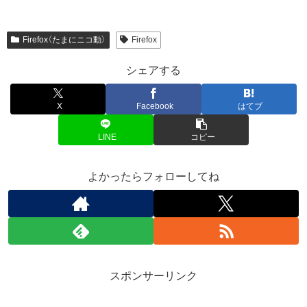
Firefox（たまにニコ動）
Firefox
シェアする
X
Facebook
はてブ
LINE
コピー
よかったらフォローしてね
スポンサーリンク