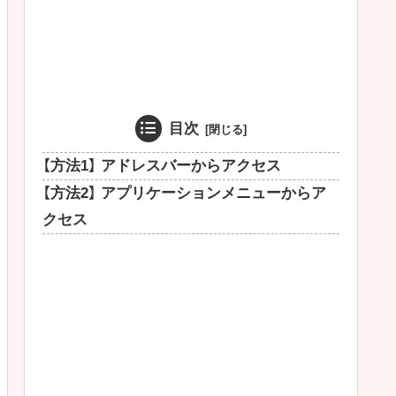
目次
【方法1】 アドレスバーからアクセス
【方法2】 アプリケーションメニューからア
クセス