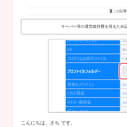
この記事
サーバー等の運営維持費を得るため
こんにちは、さち です。