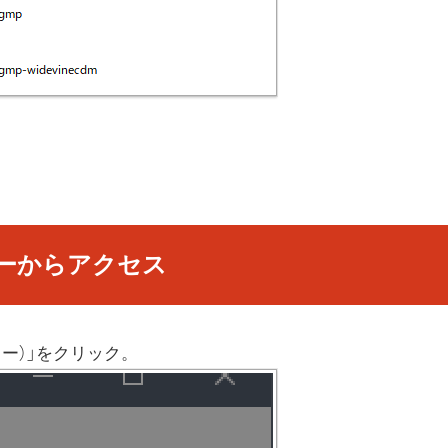
ューからアクセス
ー）」をクリック。