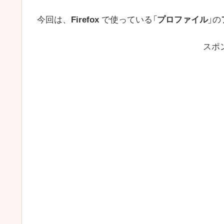
今回は、
Firefox
で使っている「
プロファイル
」の
スポ