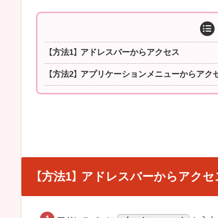
【方法1】 アドレスバーからアクセス
【方法2】 アプリケーションメニューからアク
【方法1】 アドレスバーからアクセ