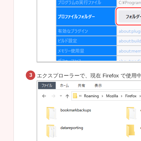
エクスプローラーで、現在 Firefox で使用