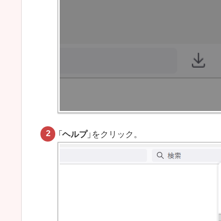
「
ヘルプ
」をクリック。