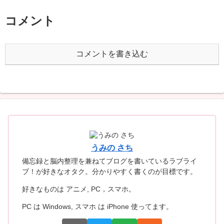
コメント
コメントを書き込む
うみの さち
備忘録と脳内整理を兼ねてブログを書いているラブライ
ブ！が好きなオタク。分かりやすく書くのが目標です。
好きなものは アニメ, PC，スマホ。
PC は Windows, スマホ は iPhone 使ってます。