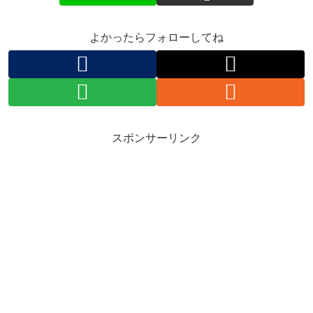
よかったらフォローしてね
スポンサーリンク