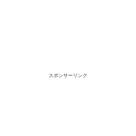
スポンサーリンク