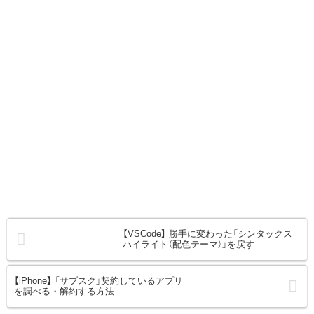
【VSCode】 勝手に変わった「シンタックス
ハイライト（配色テーマ）」を戻す
【iPhone】 「サブスク」契約しているアプリ
を調べる・解約する方法