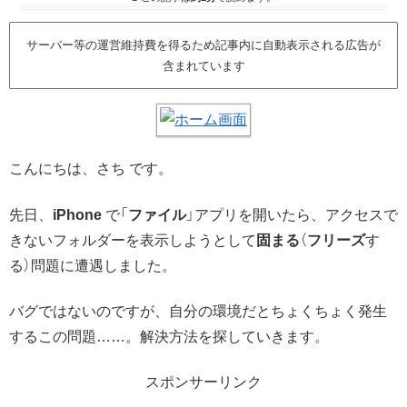
サーバー等の運営維持費を得るため記事内に自動表示される広告が
含まれています
こんにちは、さち です。
先日、
iPhone
で「
ファイル
」アプリを開いたら、アクセスで
きないフォルダーを表示しようとして
固まる
（
フリーズ
す
る）問題に遭遇しました。
バグではないのですが、自分の環境だとちょくちょく発生
するこの問題……。解決方法を探していきます。
スポンサーリンク