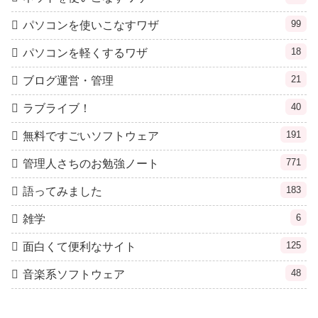
99
パソコンを使いこなすワザ
18
パソコンを軽くするワザ
21
ブログ運営・管理
40
ラブライブ！
191
無料ですごいソフトウェア
771
管理人さちのお勉強ノート
183
語ってみました
6
雑学
125
面白くて便利なサイト
48
音楽系ソフトウェア