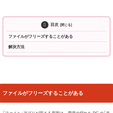
目次
ファイルがフリーズすることがある
解決方法
ファイルがフリーズすることがある