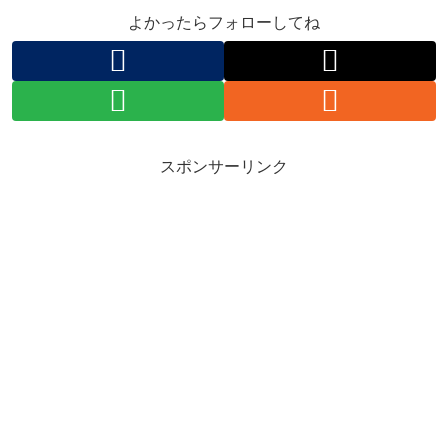
よかったらフォローしてね
スポンサーリンク