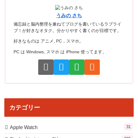
うみの さち
備忘録と脳内整理を兼ねてブログを書いているラブライ
ブ！が好きなオタク。分かりやすく書くのが目標です。
好きなものは アニメ, PC，スマホ。
PC は Windows, スマホ は iPhone 使ってます。
カテゴリー
31
Apple Watch