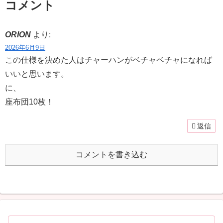
コメント
ORION
より:
2026年6月9日
この仕様を決めた人はチャーハンがベチャベチャになれば
いいと思います。
に、
座布団10枚！
返信
コメントを書き込む