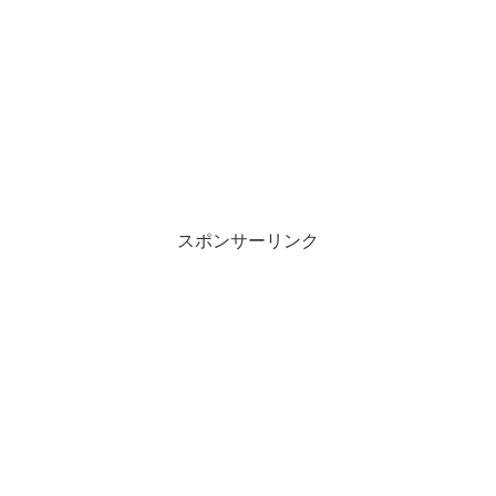
スポンサーリンク