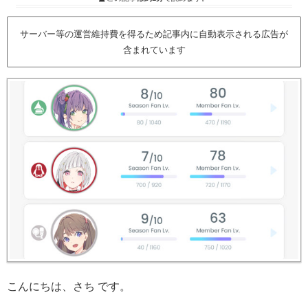
サーバー等の運営維持費を得るため記事内に自動表示される広告が
含まれています
こんにちは、さち です。