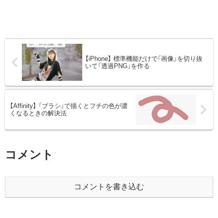
【iPhone】 標準機能だけで「画像」を切り抜
いて「透過PNG」を作る
【Affinity】 「ブラシ」で描くとフチの色が濃
くなるときの解決法
コメント
コメントを書き込む