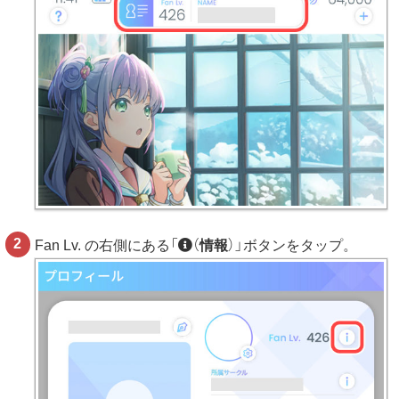
Fan Lv. の右側にある「
（
情報
）」ボタンをタップ。