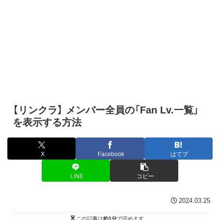
【リンクラ】 メンバー全員の「Fan Lv.一覧」
を表示する方法
X
Facebook
はてブ
LINE
コピー
2024.03.25
この記事は
約1分
で読めます。