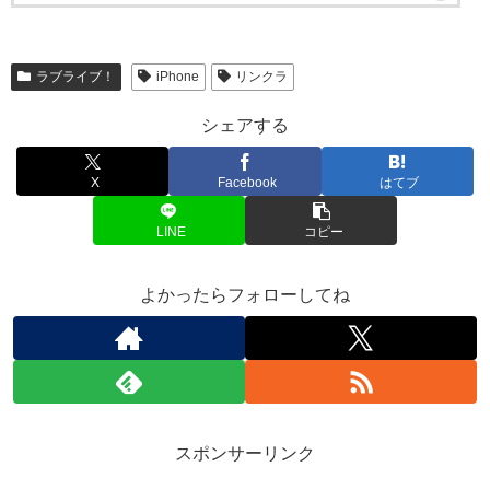
ラブライブ！
iPhone
リンクラ
シェアする
X
Facebook
はてブ
LINE
コピー
よかったらフォローしてね
スポンサーリンク