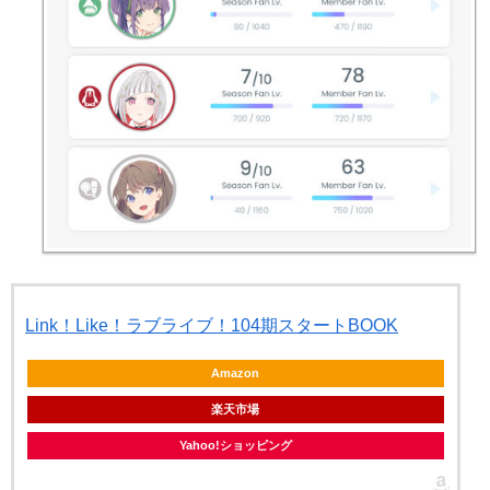
Link！Like！ラブライブ！104期スタートBOOK
Amazon
楽天市場
Yahoo!ショッピング