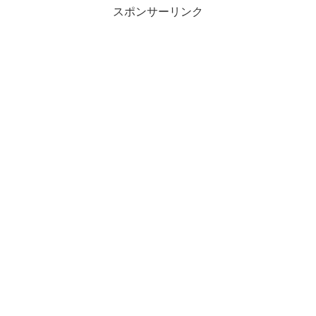
スポンサーリンク