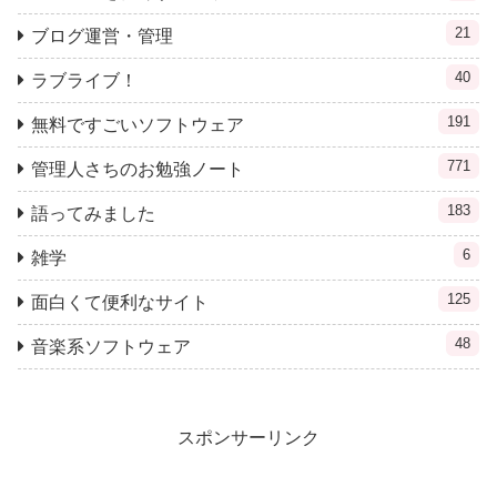
21
ブログ運営・管理
40
ラブライブ！
191
無料ですごいソフトウェア
771
管理人さちのお勉強ノート
183
語ってみました
6
雑学
125
面白くて便利なサイト
48
音楽系ソフトウェア
スポンサーリンク