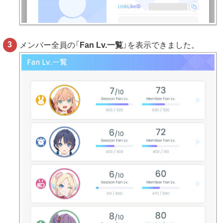
メンバー全員の「
Fan Lv.一覧
」を表示できました。