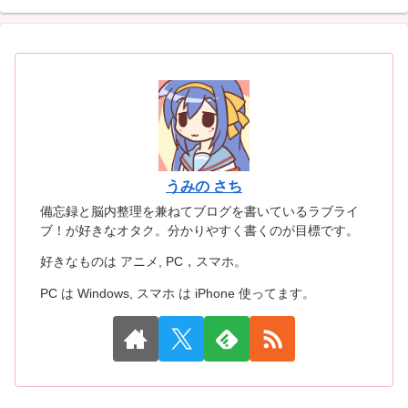
うみの さち
備忘録と脳内整理を兼ねてブログを書いているラブライ
ブ！が好きなオタク。分かりやすく書くのが目標です。
好きなものは アニメ, PC，スマホ。
PC は Windows, スマホ は iPhone 使ってます。