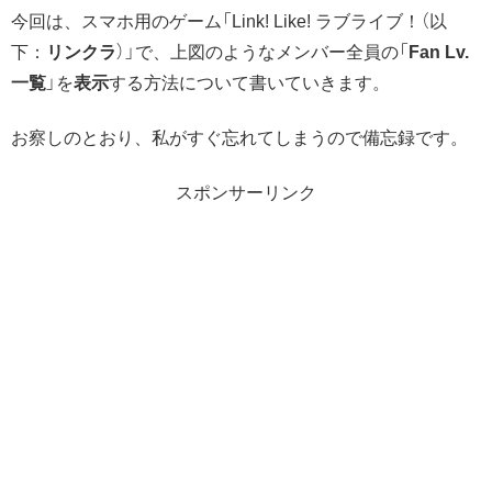
今回は、スマホ用のゲーム「Link! Like! ラブライブ！（以
下：
リンクラ
）」で、上図のようなメンバー全員の「
Fan Lv.
一覧
」を
表示
する方法について書いていきます。
お察しのとおり、私がすぐ忘れてしまうので備忘録です。
スポンサーリンク