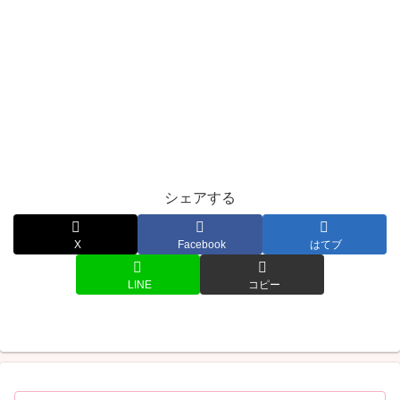
シェアする
X
Facebook
はてブ
LINE
コピー