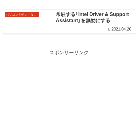
常駐する「Intel Driver & Support
パソコンを使いこなすワザ
Assistant」を無効にする
2021.04.26
スポンサーリンク