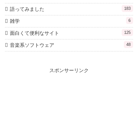
183
語ってみました
6
雑学
125
面白くて便利なサイト
48
音楽系ソフトウェア
スポンサーリンク