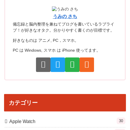
うみの さち
備忘録と脳内整理を兼ねてブログを書いているラブライ
ブ！が好きなオタク。分かりやすく書くのが目標です。
好きなものは アニメ, PC，スマホ。
PC は Windows, スマホ は iPhone 使ってます。
カテゴリー
30
Apple Watch