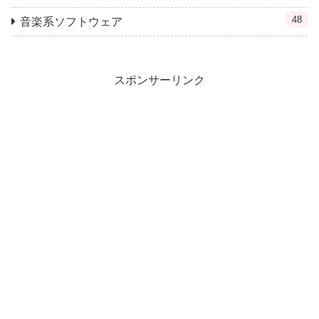
48
音楽系ソフトウェア
スポンサーリンク