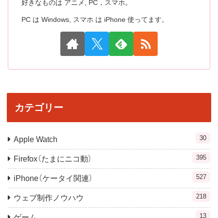
好きなものは アニメ, PC，スマホ。
PC は Windows, スマホ は iPhone 使ってます。
カテゴリー
30
Apple Watch
395
Firefox（たまにニコ動）
527
iPhone（ケータイ関連）
218
ウェブ制作ノウハウ
13
ゲーム