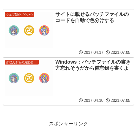
サイトに載せるバッチファイルの
ウェブ制作ノウハウ
コードを自動で色分けする
2017.04.17
2021.07.05
Windows：バッチファイルの書き
管理人さちのお勉強ノート
方忘れそうだから備忘録を書くよ
2017.04.10
2021.07.05
スポンサーリンク