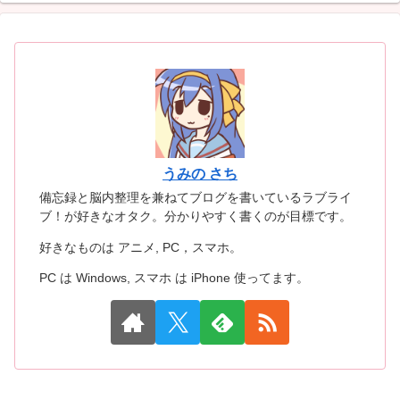
うみの さち
備忘録と脳内整理を兼ねてブログを書いているラブライ
ブ！が好きなオタク。分かりやすく書くのが目標です。
好きなものは アニメ, PC，スマホ。
PC は Windows, スマホ は iPhone 使ってます。