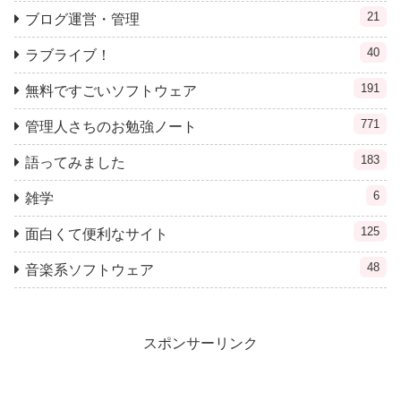
21
ブログ運営・管理
40
ラブライブ！
191
無料ですごいソフトウェア
771
管理人さちのお勉強ノート
183
語ってみました
6
雑学
125
面白くて便利なサイト
48
音楽系ソフトウェア
スポンサーリンク