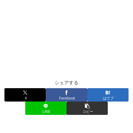
シェアする
X
Facebook
はてブ
LINE
コピー