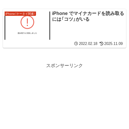
iPhone でマイナカードを読み取る
iPhone（ケータイ関連）
には「コツ」がいる
2022.02.18
2025.11.09
スポンサーリンク