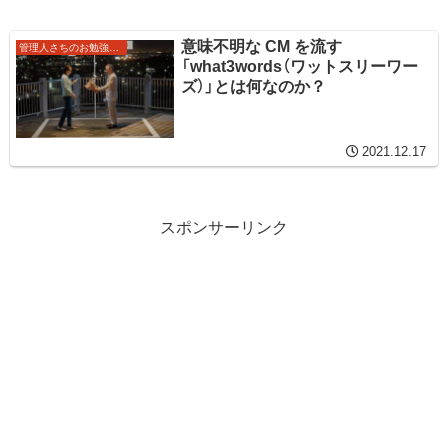
意味不明な CM を流す
管理人さちのお勉強ノート
「what3words（ワットスリーワー
ズ）」とは何なのか？
2021.12.17
スポンサーリンク