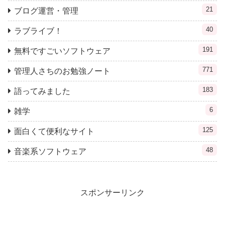
21
ブログ運営・管理
40
ラブライブ！
191
無料ですごいソフトウェア
771
管理人さちのお勉強ノート
183
語ってみました
6
雑学
125
面白くて便利なサイト
48
音楽系ソフトウェア
スポンサーリンク