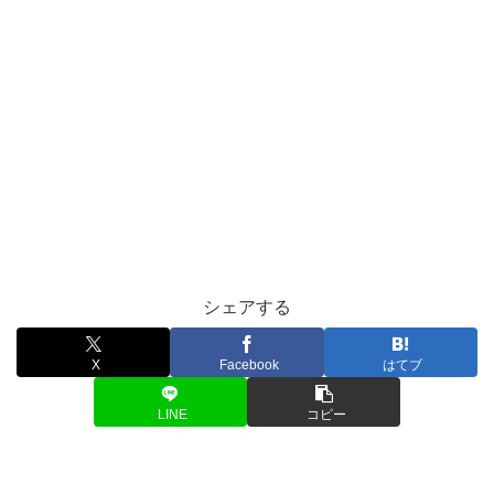
シェアする
X
Facebook
はてブ
LINE
コピー