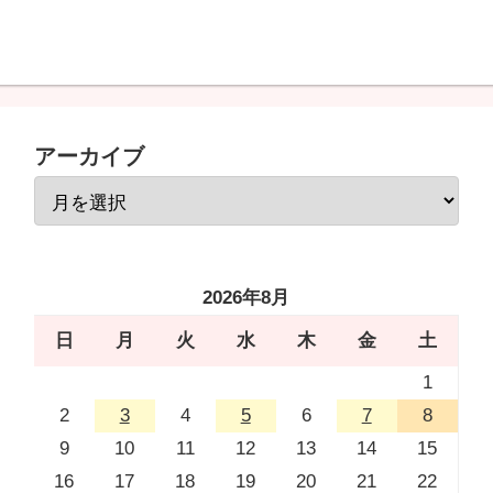
アーカイブ
2026年8月
日
月
火
水
木
金
土
1
2
3
4
5
6
7
8
9
10
11
12
13
14
15
16
17
18
19
20
21
22