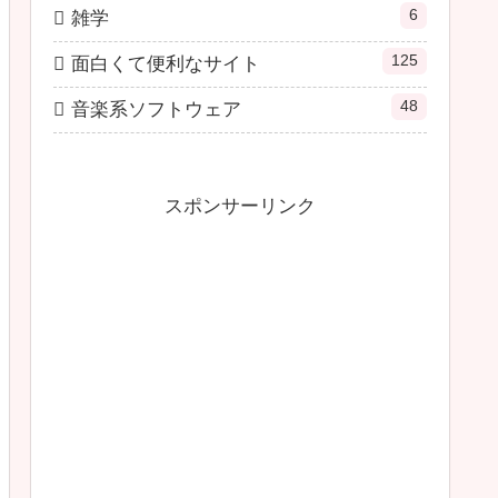
6
雑学
125
面白くて便利なサイト
48
音楽系ソフトウェア
スポンサーリンク