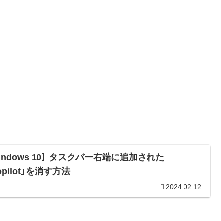
indows 10】 タスクバー右端に追加された
opilot」を消す方法
2024.02.12