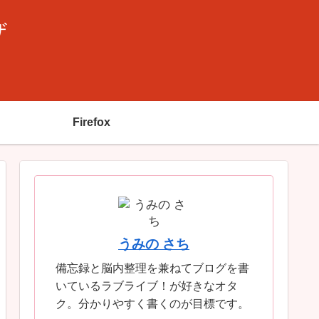
ザ
Firefox
うみの さち
備忘録と脳内整理を兼ねてブログを書
いているラブライブ！が好きなオタ
ク。分かりやすく書くのが目標です。