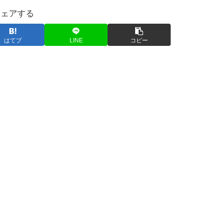
シェアする
はてブ
LINE
コピー