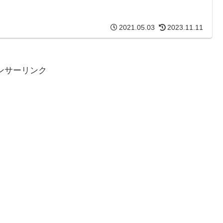
2021.05.03
2023.11.11
ンサーリンク