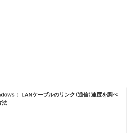
ndows： LANケーブルのリンク（通信）速度を調べ
方法