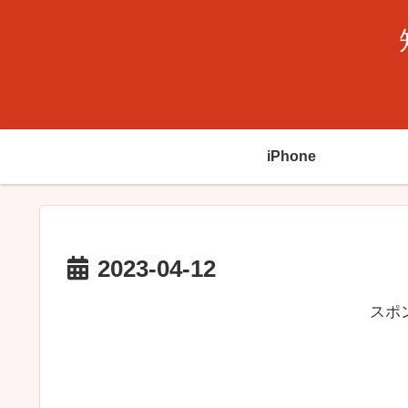
iPhone
2023-04-12
スポ