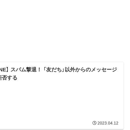
LINE】 スパム撃退！ 「友だち」以外からのメッセージ
拒否する
2023.04.12