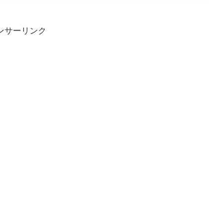
ンサーリンク