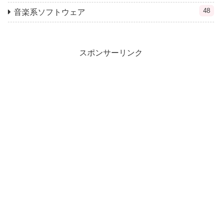
48
音楽系ソフトウェア
スポンサーリンク