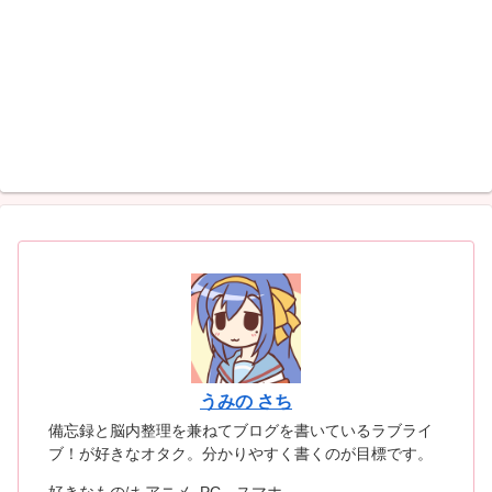
うみの さち
備忘録と脳内整理を兼ねてブログを書いているラブライ
ブ！が好きなオタク。分かりやすく書くのが目標です。