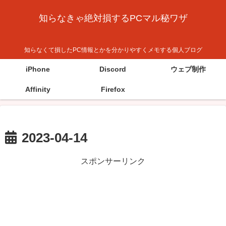
知らなきゃ絶対損するPCマル秘ワザ
知らなくて損したPC情報とかを分かりやすくメモする個人ブログ
iPhone
Discord
ウェブ制作
Affinity
Firefox
2023-04-14
スポンサーリンク