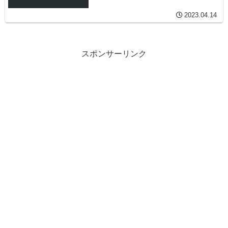
2023.04.14
スポンサーリンク