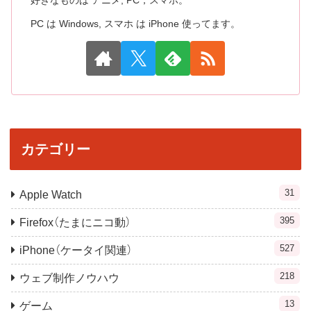
好きなものは アニメ, PC，スマホ。
PC は Windows, スマホ は iPhone 使ってます。
カテゴリー
31
Apple Watch
395
Firefox（たまにニコ動）
527
iPhone（ケータイ関連）
218
ウェブ制作ノウハウ
13
ゲーム