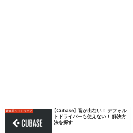
【Cubase】 音が出ない！ デフォル
音楽系ソフトウェア
トドライバーも使えない！ 解決方
法を探す