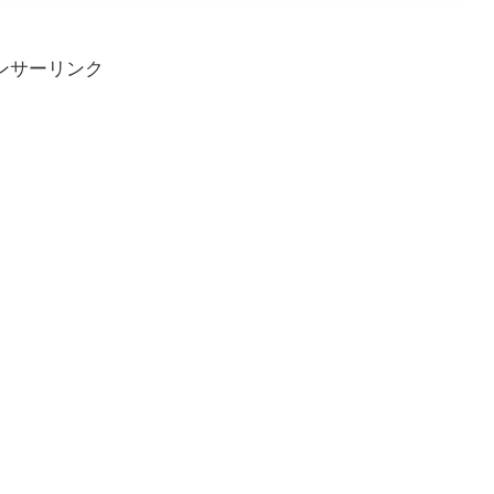
ンサーリンク