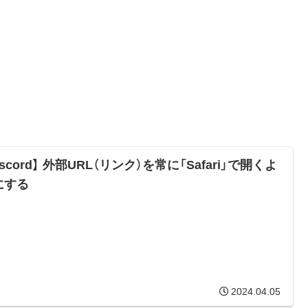
iscord】 外部URL（リンク）を常に「Safari」で開くよ
にする
2024.04.05