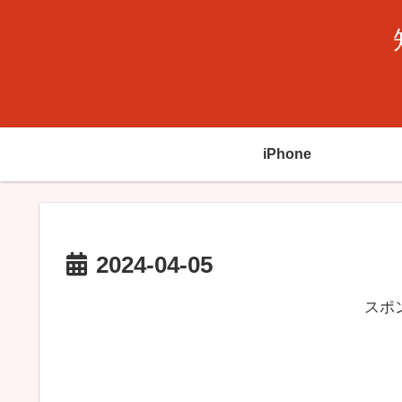
iPhone
2024-04-05
スポ