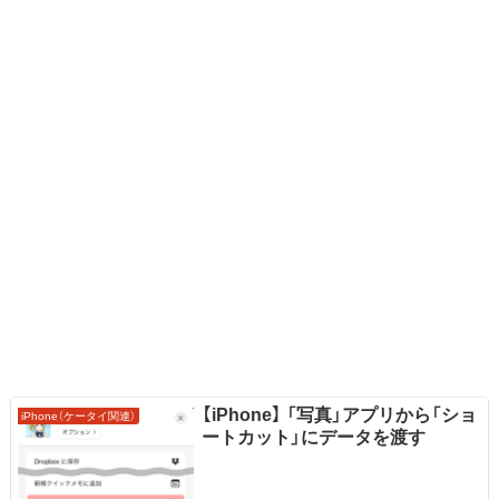
【iPhone】 「写真」アプリから「ショ
iPhone（ケータイ関連）
ートカット」にデータを渡す