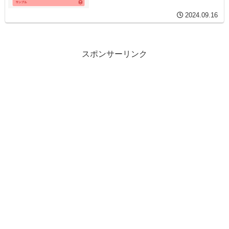
2024.09.16
スポンサーリンク