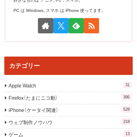
好きなものは アニメ, PC，スマホ。
PC は Windows, スマホ は iPhone 使ってます。
カテゴリー
31
Apple Watch
395
Firefox（たまにニコ動）
528
iPhone（ケータイ関連）
218
ウェブ制作ノウハウ
13
ゲーム