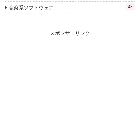
48
音楽系ソフトウェア
スポンサーリンク