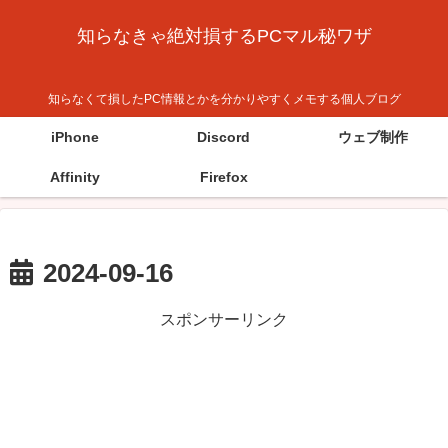
知らなきゃ絶対損するPCマル秘ワザ
知らなくて損したPC情報とかを分かりやすくメモする個人ブログ
iPhone
Discord
ウェブ制作
Affinity
Firefox
2024-09-16
スポンサーリンク