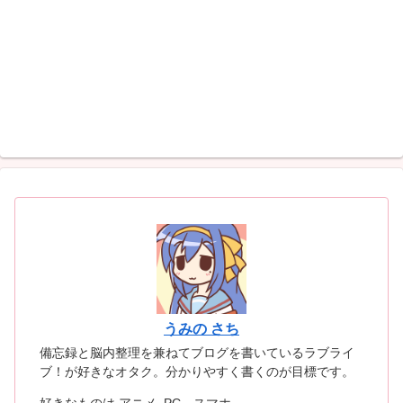
うみの さち
備忘録と脳内整理を兼ねてブログを書いているラブライ
ブ！が好きなオタク。分かりやすく書くのが目標です。