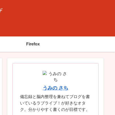
ザ
Firefox
うみの さち
備忘録と脳内整理を兼ねてブログを書
いているラブライブ！が好きなオタ
ク。分かりやすく書くのが目標です。