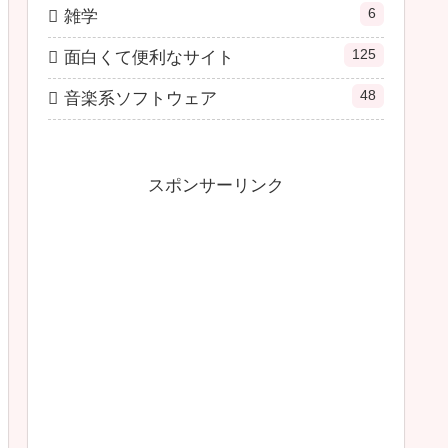
6
雑学
125
面白くて便利なサイト
48
音楽系ソフトウェア
スポンサーリンク