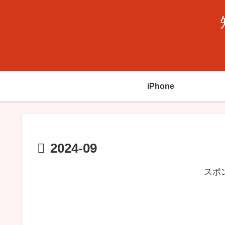
iPhone
2024-09
スポ