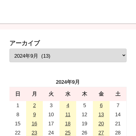
アーカイブ
2024年9月
日
月
火
水
木
金
土
1
2
3
4
5
6
7
8
9
10
11
12
13
14
15
16
17
18
19
20
21
22
23
24
25
26
27
28