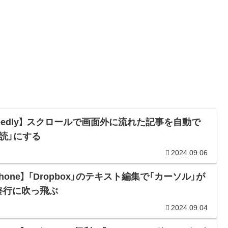
Feedly】 スクロールで画面外に流れた記事を自動で
既読」にする
2024.09.06
Phone】 「Dropbox」のテキスト編集で「カーソル」が
終行に吹っ飛ぶ
2024.09.04