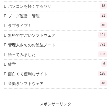
18
パソコンを軽くするワザ
21
ブログ運営・管理
40
ラブライブ！
191
無料ですごいソフトウェア
771
管理人さちのお勉強ノート
183
語ってみました
6
雑学
125
面白くて便利なサイト
48
音楽系ソフトウェア
スポンサーリンク