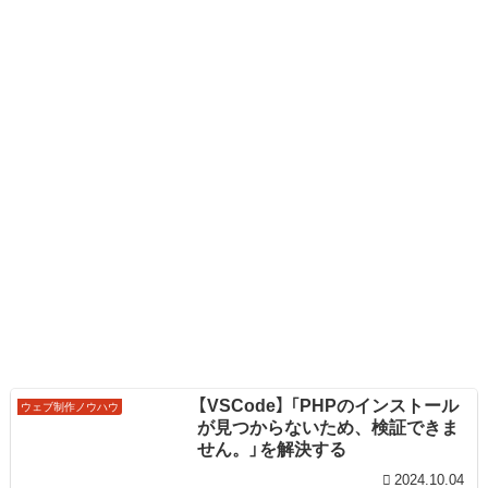
【VSCode】 「PHPのインストール
ウェブ制作ノウハウ
が見つからないため、検証できま
せん。」を解決する
2024.10.04