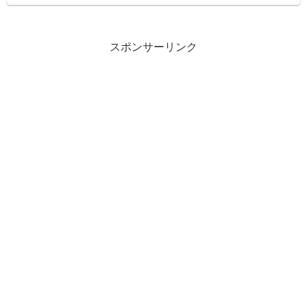
スポンサーリンク