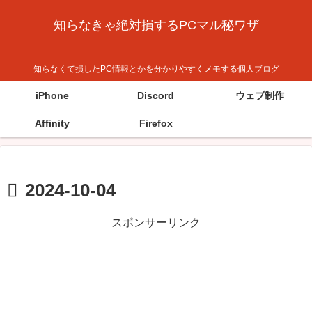
知らなきゃ絶対損するPCマル秘ワザ
知らなくて損したPC情報とかを分かりやすくメモする個人ブログ
iPhone
Discord
ウェブ制作
Affinity
Firefox
2024-10-04
スポンサーリンク