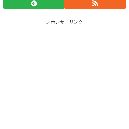
スポンサーリンク