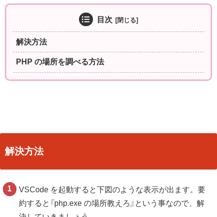
目次
解決方法
PHP の場所を調べる方法
解決方法
VSCode を起動すると下図のような表示が出ます。要
約すると『php.exe の場所教えろ』という事なので、解
決していきましょう。