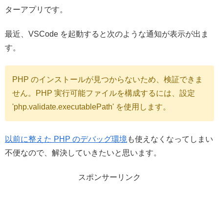
ターアプリです。
最近、VSCode を起動すると次のような通知が表示が出ま
す。
PHP のインストールが見つからないため、検証できま
せん。PHP 実行可能ファイルを構成するには、設定
'php.validate.executablePath' を使用します。
以前に整えた PHP のデバッグ環境
も使えなくなってしまい
不便なので、解決していきたいと思います。
スポンサーリンク