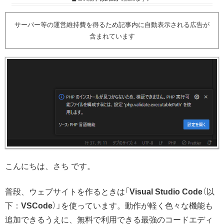
サーバー等の運営維持費を得るため記事内に自動表示される広告が
含まれています
こんにちは、さち です。
普段、ウェブサイトを作るときは「
Visual Studio Code
（以
下：
VSCode
）」を使っています。動作が軽く色々な機能も
追加できるうえに、無料で利用できる最強のコードエディ