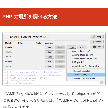
PHP の場所を調べる方法
「XAMPP」を別の場所にインストールして「php.exe」がどこ
にあるのか分からない場合は、「XAMPP Control Panel」か
ら調べられます。