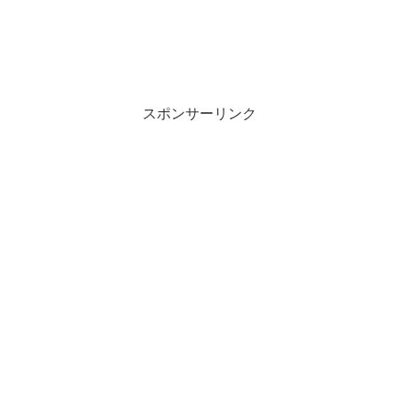
スポンサーリンク