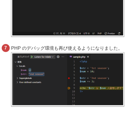
PHP のデバッグ環境も再び使えるようになりました。