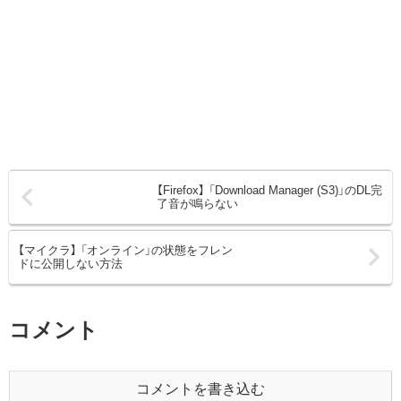
【Firefox】 「Download Manager (S3)」のDL完
了音が鳴らない
【マイクラ】 「オンライン」の状態をフレン
ドに公開しない方法
コメント
コメントを書き込む