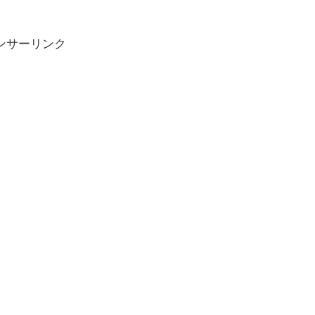
ンサーリンク