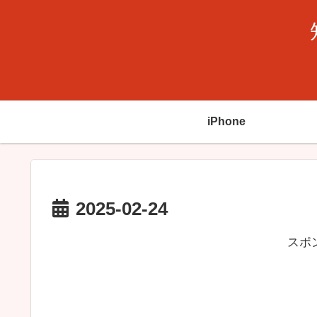
iPhone
2025-02-24
スポ