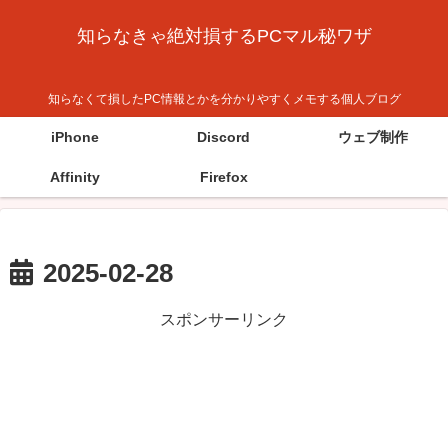
知らなきゃ絶対損するPCマル秘ワザ
知らなくて損したPC情報とかを分かりやすくメモする個人ブログ
iPhone
Discord
ウェブ制作
Affinity
Firefox
2025-02-28
スポンサーリンク