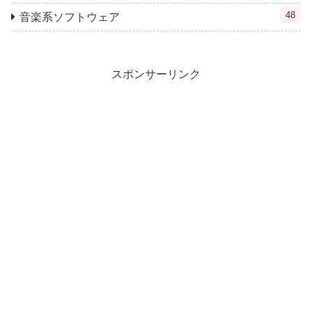
48
音楽系ソフトウェア
スポンサーリンク