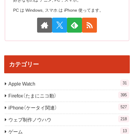
好きなものは アニメ, PC，スマホ。
PC は Windows, スマホ は iPhone 使ってます。
カテゴリー
31
Apple Watch
395
Firefox（たまにニコ動）
527
iPhone（ケータイ関連）
218
ウェブ制作ノウハウ
13
ゲーム