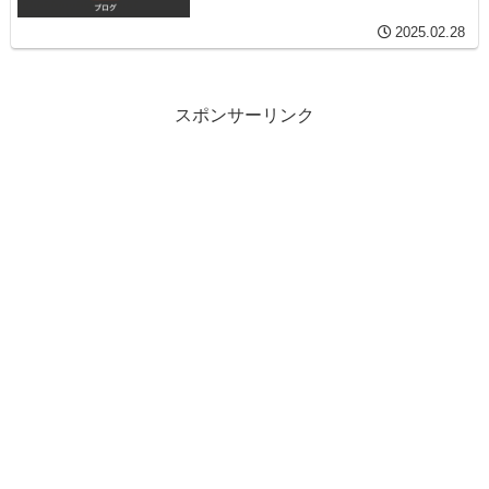
2025.02.28
スポンサーリンク