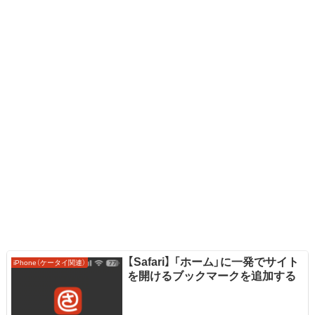
【Safari】 「ホーム」に一発でサイト
iPhone（ケータイ関連）
を開けるブックマークを追加する