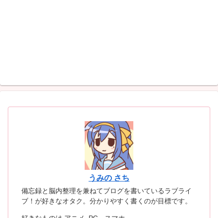
うみの さち
備忘録と脳内整理を兼ねてブログを書いているラブライ
ブ！が好きなオタク。分かりやすく書くのが目標です。