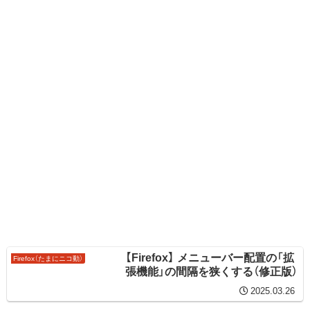
【Firefox】 メニューバー配置の「拡
Firefox（たまにニコ動）
張機能」の間隔を狭くする（修正版）
2025.03.26