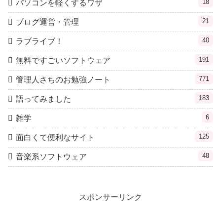
18
パソコンを軽くするワザ
21
ブログ運営・管理
40
ラブライブ！
191
無料ですごいソフトウェア
771
管理人さちのお勉強ノート
183
語ってみました
6
雑学
125
面白くて便利なサイト
48
音楽系ソフトウェア
スポンサーリンク