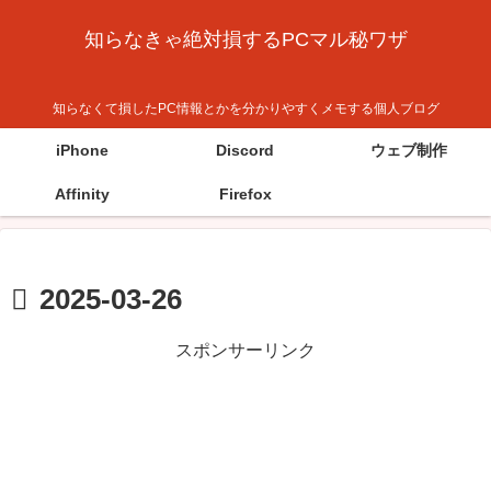
知らなきゃ絶対損するPCマル秘ワザ
知らなくて損したPC情報とかを分かりやすくメモする個人ブログ
iPhone
Discord
ウェブ制作
Affinity
Firefox
2025-03-26
スポンサーリンク