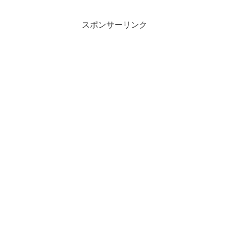
スポンサーリンク