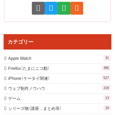
カテゴリー
31
Apple Watch
395
Firefox（たまにニコ動）
527
iPhone（ケータイ関連）
218
ウェブ制作ノウハウ
13
ゲーム
19
シリーズ物（講座，まとめ等）