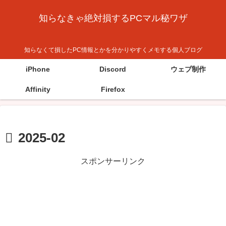
知らなきゃ絶対損するPCマル秘ワザ
知らなくて損したPC情報とかを分かりやすくメモする個人ブログ
iPhone
Discord
ウェブ制作
Affinity
Firefox
2025-02
スポンサーリンク