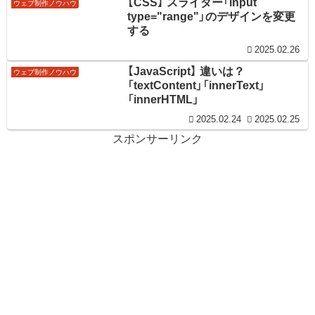
【CSS】 スライダー「input
ウェブ制作ノウハウ
type="range"」のデザインを変更
する
2025.02.26
【JavaScript】 違いは？
ウェブ制作ノウハウ
「textContent」「innerText」
「innerHTML」
2025.02.24
2025.02.25
スポンサーリンク