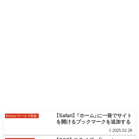
【Safari】 「ホーム」に一発でサイト
iPhone（ケータイ関連）
を開けるブックマークを追加する
2025.02.28