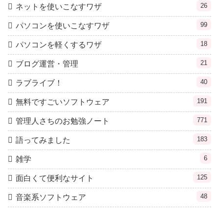
26
ネットを使いこなすワザ
99
パソコンを使いこなすワザ
18
パソコンを軽くするワザ
21
ブログ運営・管理
40
ラブライブ！
191
無料ですごいソフトウェア
771
管理人さちのお勉強ノート
183
語ってみました
6
雑学
125
面白くて便利なサイト
48
音楽系ソフトウェア