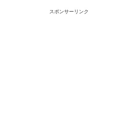
スポンサーリンク