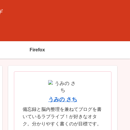
ザ
Firefox
うみの さち
備忘録と脳内整理を兼ねてブログを書
いているラブライブ！が好きなオタ
ク。分かりやすく書くのが目標です。