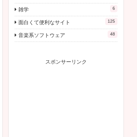
6
雑学
125
面白くて便利なサイト
48
音楽系ソフトウェア
スポンサーリンク