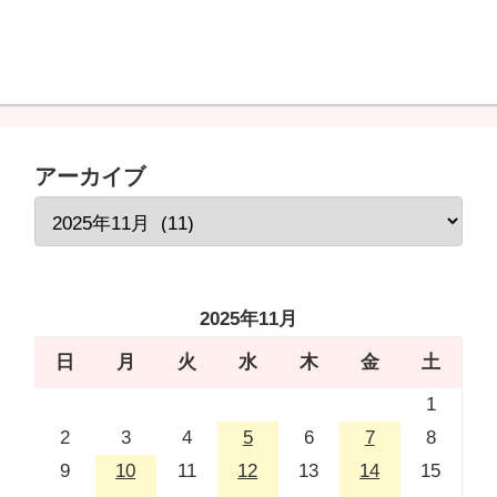
アーカイブ
2025年11月
日
月
火
水
木
金
土
1
2
3
4
5
6
7
8
9
10
11
12
13
14
15