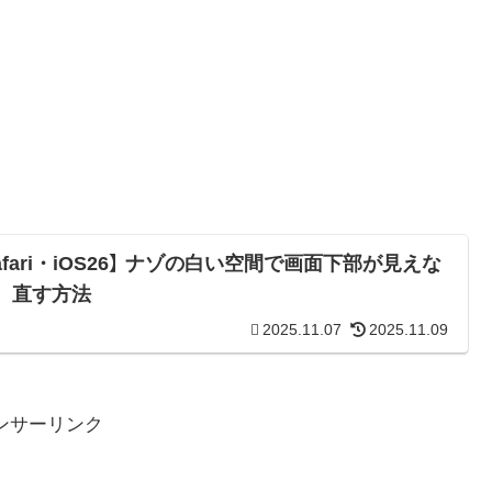
afari・iOS26】 ナゾの白い空間で画面下部が見えな
！ 直す方法
2025.11.07
2025.11.09
ンサーリンク