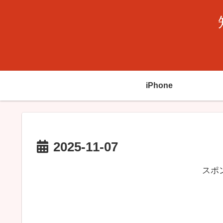
iPhone
2025-11-07
スポ