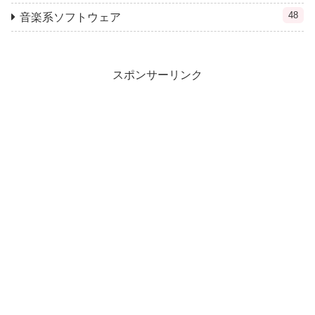
48
音楽系ソフトウェア
スポンサーリンク