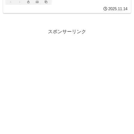
2025.11.14
スポンサーリンク