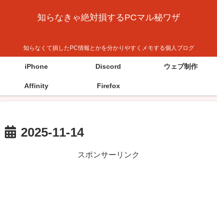
知らなきゃ絶対損するPCマル秘ワザ
知らなくて損したPC情報とかを分かりやすくメモする個人ブログ
iPhone
Discord
ウェブ制作
Affinity
Firefox
2025-11-14
スポンサーリンク