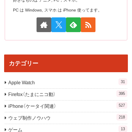
好きなものは アニメ, PC，スマホ。
PC は Windows, スマホ は iPhone 使ってます。
カテゴリー
31
Apple Watch
395
Firefox（たまにニコ動）
527
iPhone（ケータイ関連）
218
ウェブ制作ノウハウ
13
ゲーム