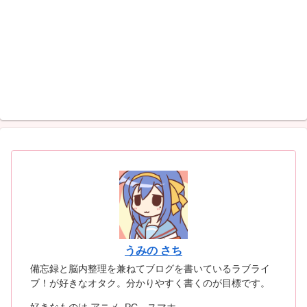
うみの さち
備忘録と脳内整理を兼ねてブログを書いているラブライ
ブ！が好きなオタク。分かりやすく書くのが目標です。