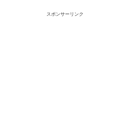
スポンサーリンク