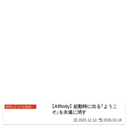
【Affinity】 起動時に出る「ようこ
管理人さちのお勉強ノート
そ」を永遠に消す
2025.12.10
2026.03.18