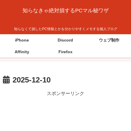
知らなきゃ絶対損するPCマル秘ワザ
知らなくて損したPC情報とかを分かりやすくメモする個人ブログ
iPhone
Discord
ウェブ制作
Affinity
Firefox
2025-12-10
スポンサーリンク