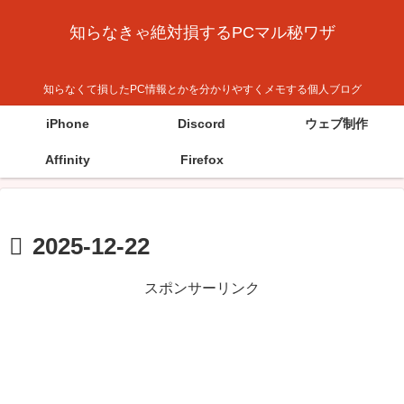
知らなきゃ絶対損するPCマル秘ワザ
知らなくて損したPC情報とかを分かりやすくメモする個人ブログ
iPhone
Discord
ウェブ制作
Affinity
Firefox
2025-12-22
スポンサーリンク