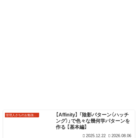
【Affinity】 「陰影パターン（ハッチ
管理人さちのお勉強ノート
ング）」で色々な幾何学パターンを
作る 【基本編】
2025.12.22
2026.08.06