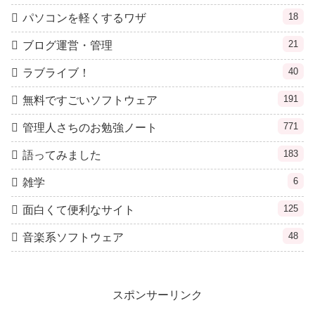
18
パソコンを軽くするワザ
21
ブログ運営・管理
40
ラブライブ！
191
無料ですごいソフトウェア
771
管理人さちのお勉強ノート
183
語ってみました
6
雑学
125
面白くて便利なサイト
48
音楽系ソフトウェア
スポンサーリンク