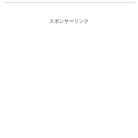
スポンサーリンク