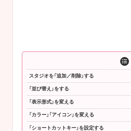
スタジオを「追加／削除」する
「並び替え」をする
「表示形式」を変える
「カラー」「アイコン」を変える
「ショートカットキー」を設定する