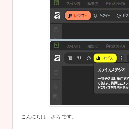
こんにちは、さち です。