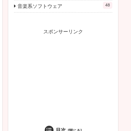
48
音楽系ソフトウェア
スポンサーリンク
目次