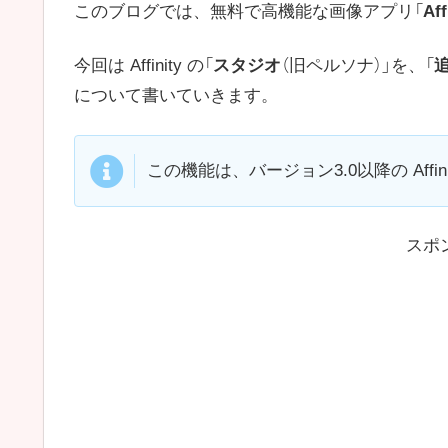
このブログでは、無料で高機能な画像アプリ「
Aff
今回は Affinity の「
スタジオ
（旧ペルソナ）」を、「
について書いていきます。
この機能は、バージョン3.0以降の Affin
スポ