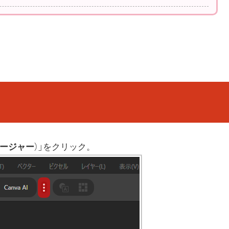
ージャー
）」をクリック。