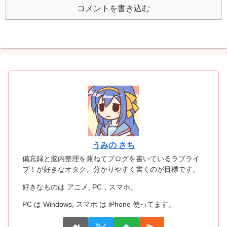
コメントを書き込む
うみの さち
備忘録と脳内整理を兼ねてブログを書いているラブライ
ブ！が好きなオタク。分かりやすく書くのが目標です。
好きなものは アニメ, PC，スマホ。
PC は Windows, スマホ は iPhone 使ってます。