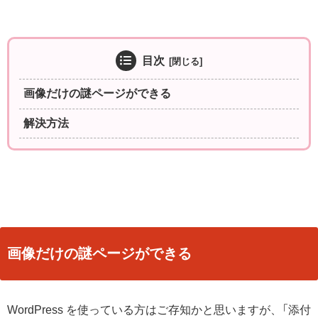
目次
画像だけの謎ページができる
解決方法
画像だけの謎ページができる
WordPress を使っている方はご存知かと思いますが、「添付