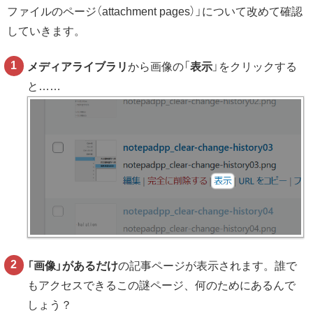
ファイルのページ（attachment pages）」について改めて確認
していきます。
メディアライブラリ
から画像の「
表示
」をクリックする
と……
「画像」があるだけ
の記事ページが表示されます。誰で
もアクセスできるこの謎ページ、何のためにあるんで
しょう？