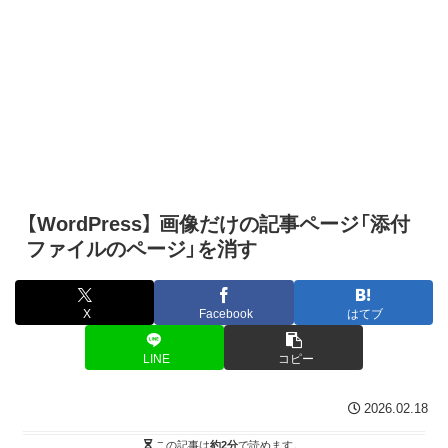
【WordPress】 画像だけの記事ページ「添付
ファイルのページ」を消す
X
Facebook
はてブ
LINE
コピー
2026.02.18
この記事は
約2分
で読めます。