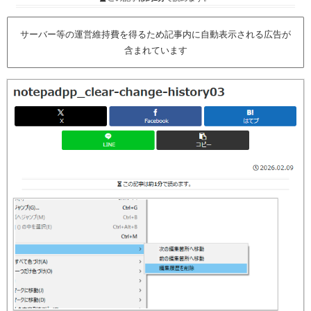
サーバー等の運営維持費を得るため記事内に自動表示される広告が
含まれています