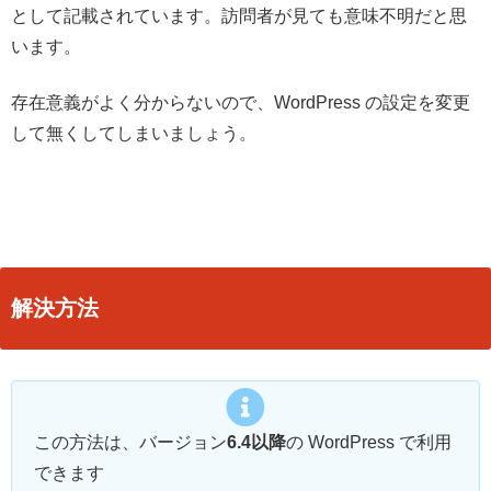
として記載されています。訪問者が見ても意味不明だと思
います。
存在意義がよく分からないので、WordPress の設定を変更
して無くしてしまいましょう。
解決方法
この方法は、バージョン
6.4以降
の WordPress で利用
できます