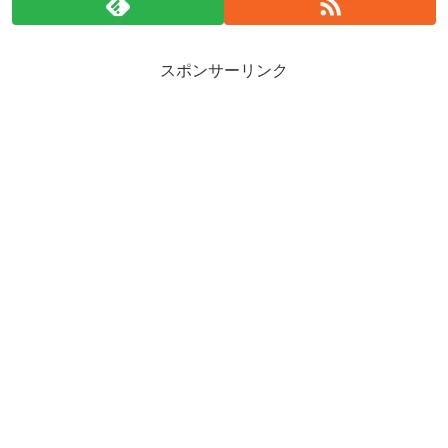
スポンサーリンク