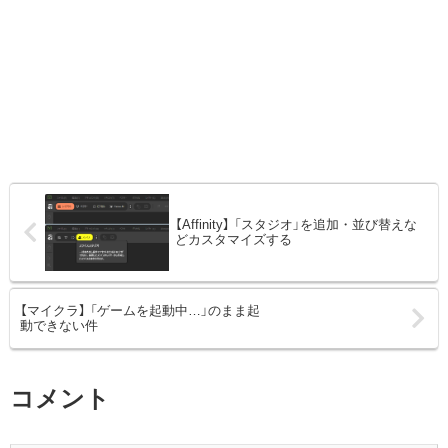
【Affinity】 「スタジオ」を追加・並び替えな
どカスタマイズする
【マイクラ】 「ゲームを起動中…」のまま起
動できない件
コメント