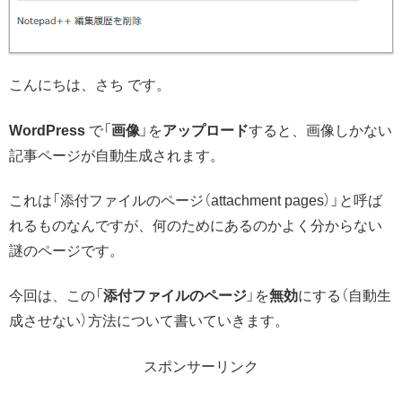
こんにちは、さち です。
WordPress
で「
画像
」を
アップロード
すると、画像しかない
記事ページが自動生成されます。
これは「添付ファイルのページ（attachment pages）」と呼ば
れるものなんですが、何のためにあるのかよく分からない
謎のページです。
今回は、この「
添付ファイルのページ
」を
無効
にする（自動生
成させない）方法について書いていきます。
スポンサーリンク