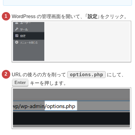
WordPress の管理画面を開いて、「
設定
」をクリック。
options.php
URL の後ろの方を削って
にして、
Enter
キーを押します。