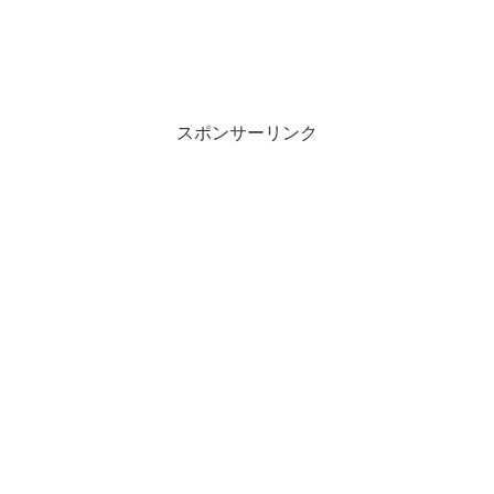
スポンサーリンク