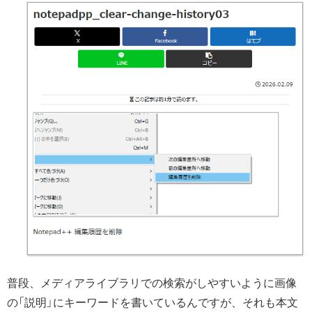
普段、メディアライブラリでの検索がしやすいように画像
の「説明」にキーワードを書いているんですが、それも本文