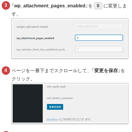
0
「
wp_attachment_pages_enabled
」を
に変更しま
す。
ページを一番下までスクロールして、「
変更を保存
」を
クリック。