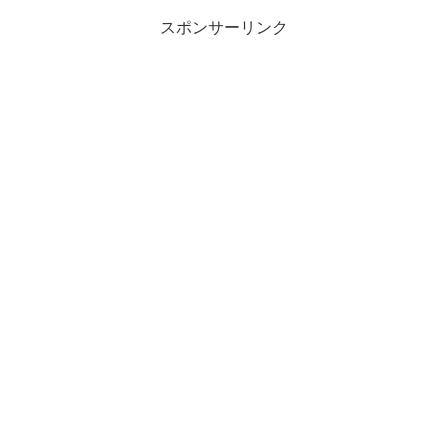
スポンサーリンク