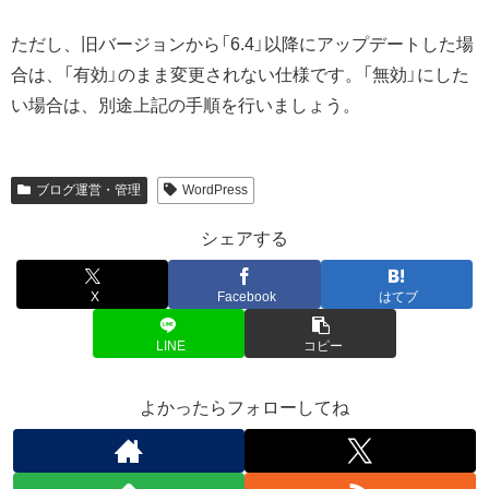
ただし、旧バージョンから「6.4」以降にアップデートした場
合は、「有効」のまま変更されない仕様です。「無効」にした
い場合は、別途上記の手順を行いましょう。
ブログ運営・管理
WordPress
シェアする
X
Facebook
はてブ
LINE
コピー
よかったらフォローしてね