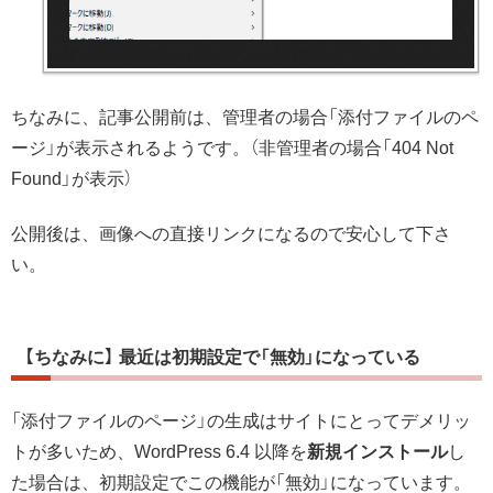
ちなみに、記事公開前は、管理者の場合「添付ファイルのペ
ージ」が表示されるようです。（非管理者の場合「404 Not
Found」が表示）
公開後は、画像への直接リンクになるので安心して下さ
い。
【ちなみに】 最近は初期設定で「無効」になっている
「添付ファイルのページ」の生成はサイトにとってデメリッ
トが多いため、WordPress 6.4 以降を
新規インストール
し
た場合は、初期設定でこの機能が「無効」になっています。