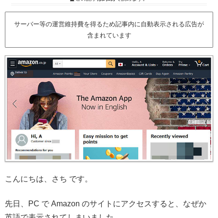
サーバー等の運営維持費を得るため記事内に自動表示される広告が
含まれています
こんにちは、さち です。
先日、PC で Amazon のサイトにアクセスすると、なぜか
英語で表示されてしまいました。