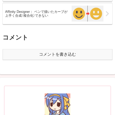
Affinity Designer： ペンで描いたカーブが
上手く合成（複合化）できない
コメント
コメントを書き込む