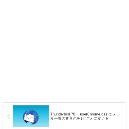
Thunderbird 78： userChrome.css でメー
ル一覧の背景色を1行ごとに変える