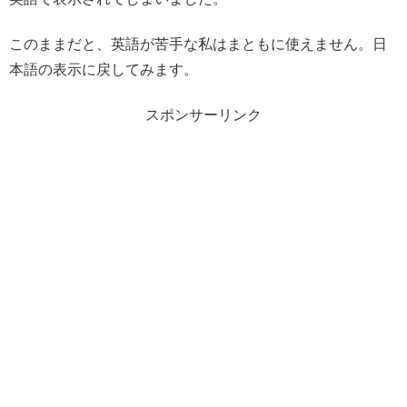
このままだと、英語が苦手な私はまともに使えません。日
本語の表示に戻してみます。
スポンサーリンク