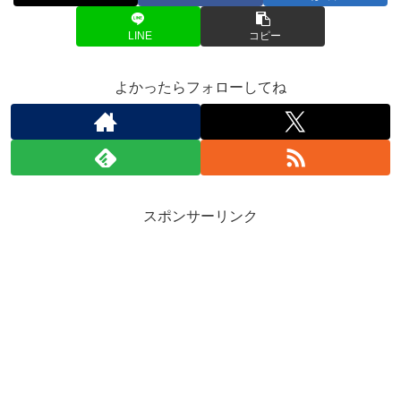
LINE
コピー
よかったらフォローしてね
スポンサーリンク