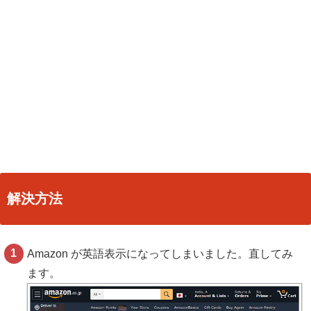
解決方法
Amazon が英語表示になってしまいました。直してみ
ます。