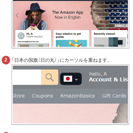
「日本の国旗（日の丸）」にカーソルを重ねます。