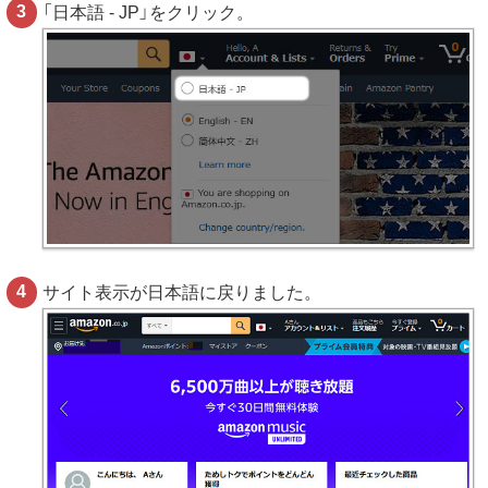
「日本語 - JP」をクリック。
サイト表示が日本語に戻りました。