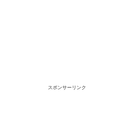
スポンサーリンク