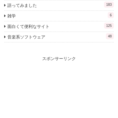
183
語ってみました
6
雑学
125
面白くて便利なサイト
48
音楽系ソフトウェア
スポンサーリンク