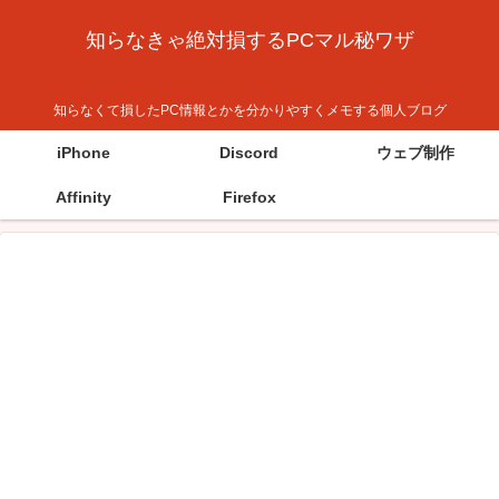
知らなきゃ絶対損するPCマル秘ワザ
知らなくて損したPC情報とかを分かりやすくメモする個人ブログ
iPhone
Discord
ウェブ制作
Affinity
Firefox