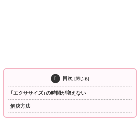
目次
「エクササイズ」の時間が増えない
解決方法