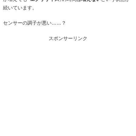
続いています。
センサーの調子が悪い……？
スポンサーリンク