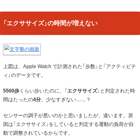
「エクササイズ」の時間が増えない
上図は、Apple Watch で計測された「歩数」と「アクティビテ
ィ」のデータです。
5500歩
くらい歩いたのに、「
エクササイズ
」と判定された時
間はたったの
4分
。少なすぎない……？
センサーの調子が悪いのかと思いましたが、違います。原
因は「エクササイズ」をしていると判定する運動の負荷が自
動で調整されているからです。