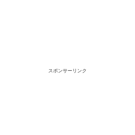
スポンサーリンク