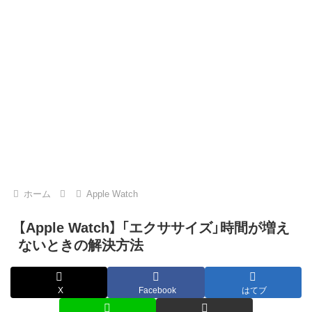
ホーム
Apple Watch
【Apple Watch】 「エクササイズ」時間が増え
ないときの解決方法
X
Facebook
はてブ