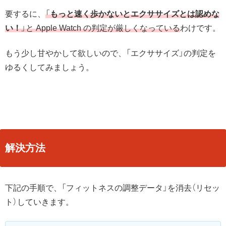
要するに、
「
もっと速く歩かないとエクササイズとは認めな
い！
」と Apple Watch の判定が厳しくなっている
わけです。
もう少し甘やかして欲しいので、「エクササイズ」の判定を
ゆるくしてみましょう。
解決方法
下記の手順で、「フィットネスの調整データ」を消去（リセッ
ト）していきます。