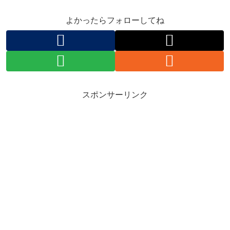
よかったらフォローしてね
スポンサーリンク