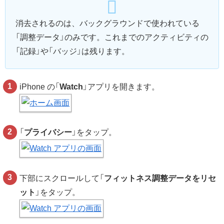
消去されるのは、バックグラウンドで使われている
「調整データ」のみです。これまでのアクティビティの
「記録」や「バッジ」は残ります。
iPhone の「
Watch
」アプリを開きます。
「
プライバシー
」をタップ。
下部にスクロールして「
フィットネス調整データをリセ
ット
」をタップ。