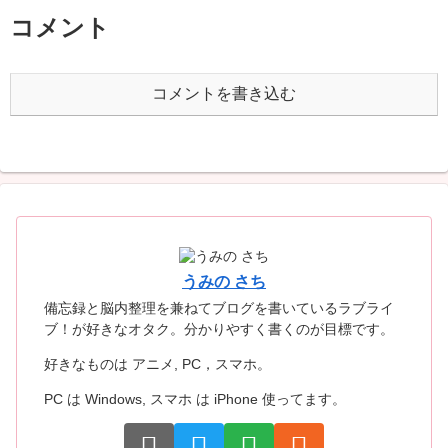
コメント
コメントを書き込む
うみの さち
備忘録と脳内整理を兼ねてブログを書いているラブライ
ブ！が好きなオタク。分かりやすく書くのが目標です。
好きなものは アニメ, PC，スマホ。
PC は Windows, スマホ は iPhone 使ってます。