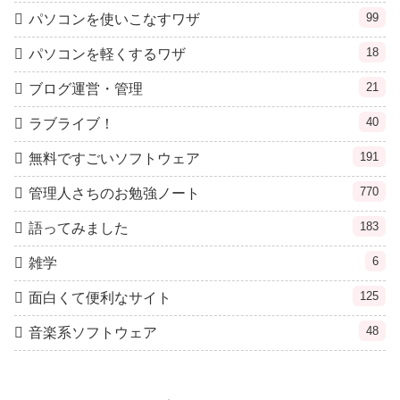
99
パソコンを使いこなすワザ
18
パソコンを軽くするワザ
21
ブログ運営・管理
40
ラブライブ！
191
無料ですごいソフトウェア
770
管理人さちのお勉強ノート
183
語ってみました
6
雑学
125
面白くて便利なサイト
48
音楽系ソフトウェア