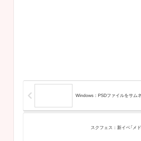
Windows：PSDファイルをサ
スクフェス：新イベ「メ