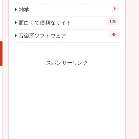
6
雑学
125
面白くて便利なサイト
48
音楽系ソフトウェア
スポンサーリンク