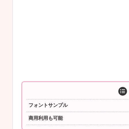
フォントサンプル
商用利用も可能