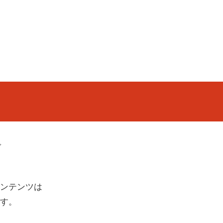
で
ンテンツは
す。