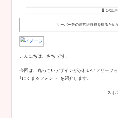
この記事
サーバー等の運営維持費を得るため
こんにちは、さち です。
今回は、丸っこいデザインがかわいいフリーフォ
「にくまるフォント」を紹介します。
スポ