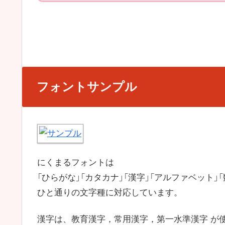
フォントサンプル
にくまるフォントは
「ひらがな」「カタカナ」「漢字」「アルファベット」「
ひと通りの文字種に対応しています。
漢字は、教育漢字，常用漢字，第一水準漢字 が