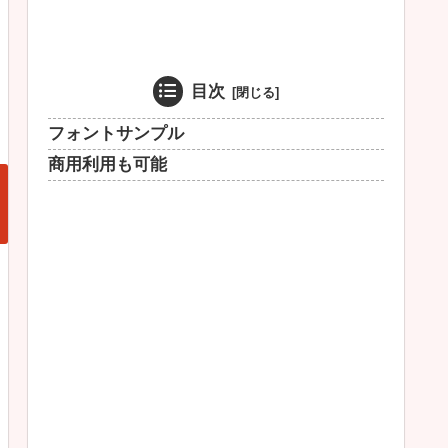
目次
フォントサンプル
商用利用も可能