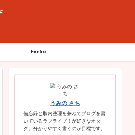
ザ
Firefox
うみの さち
備忘録と脳内整理を兼ねてブログを書
いているラブライブ！が好きなオタ
ク。分かりやすく書くのが目標です。