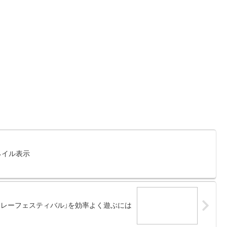
ムネイル表示
ドレーフェスティバル」を効率よく遊ぶには