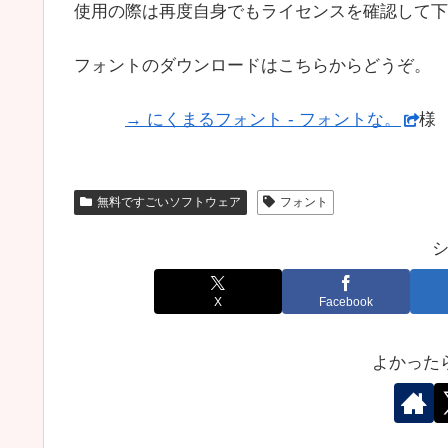
使用の際は再度自身でもライセンスを確認して下
フォントのダウンロードはこちらからどうぞ。
→ にくまるフォント - フォントな。
様
無料ですごいソフトウェア
フォント
X
Facebook
よかった