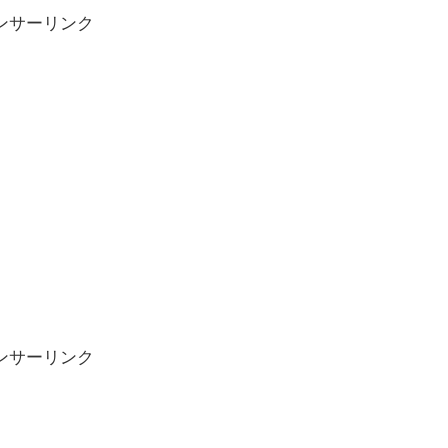
ンサーリンク
ンサーリンク