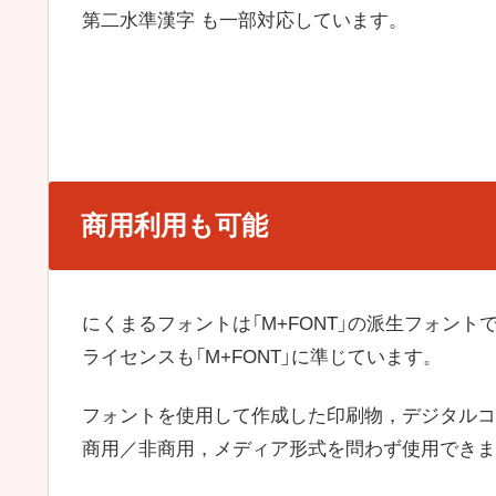
第二水準漢字 も一部対応しています。
商用利用も可能
にくまるフォントは「M+FONT」の派生フォント
ライセンスも「M+FONT」に準じています。
フォントを使用して作成した印刷物，デジタルコ
商用／非商用，メディア形式を問わず使用できま