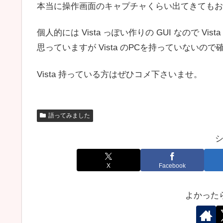
本当に操作画面のキャプチャくらい出てきてもお
個人的には Vista っぽい作りの GUI なので V
思っていますが Vista のPCを持っていないの
Vista 持っている方はぜひコメ下さいませ。
語ってみました
X
Facebook
よかった