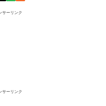
ンサーリンク
ンサーリンク