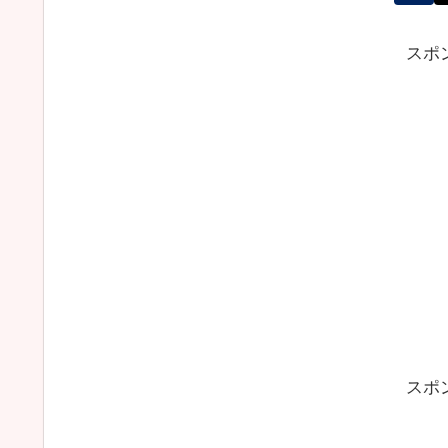
スポ
スポ