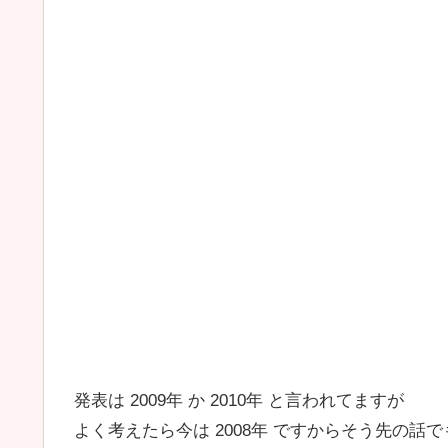
発表は 2009年 か 2010年 と言われてますが
よく考えたら今は 2008年 ですからそう先の話