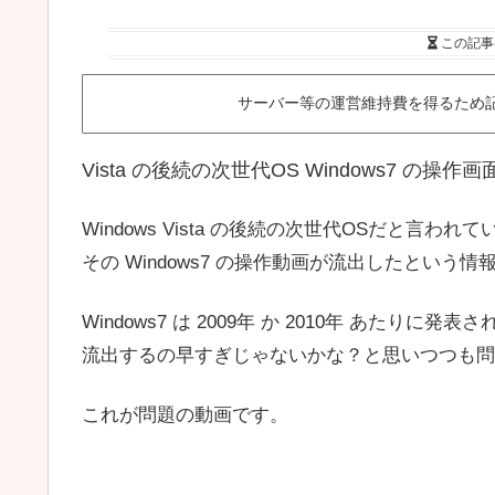
この記事
サーバー等の運営維持費を得るため
Vista の後続の次世代OS Windows7 の操
Windows Vista の後続の次世代OSだと言われている
その Windows7 の操作動画が流出したという
Windows7 は 2009年 か 2010年 あたりに
流出するの早すぎじゃないかな？と思いつつも問
これが問題の動画です。