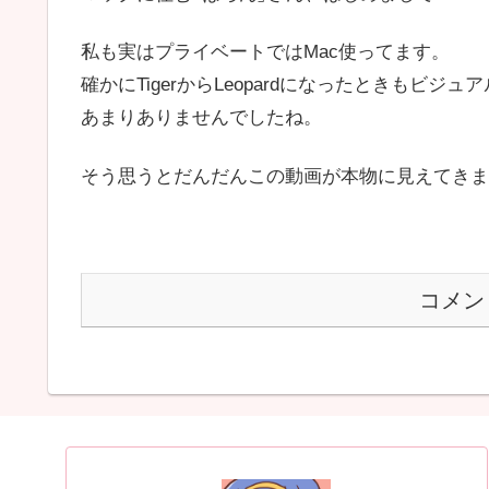
私も実はプライベートではMac使ってます。
確かにTigerからLeopardになったときもビジュ
あまりありませんでしたね。
そう思うとだんだんこの動画が本物に見えてきま
コメン