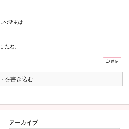
アルの変更は
したね。
返信
トを書き込む
アーカイブ