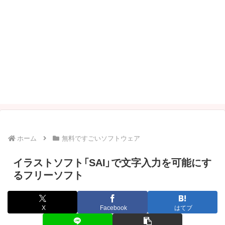
ホーム
無料ですごいソフトウェア
イラストソフト「SAI」で文字入力を可能にす
るフリーソフト
X
Facebook
はてブ