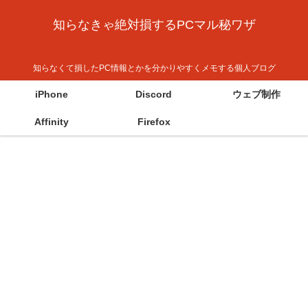
知らなきゃ絶対損するPCマル秘ワザ
知らなくて損したPC情報とかを分かりやすくメモする個人ブログ
iPhone
Discord
ウェブ制作
Affinity
Firefox