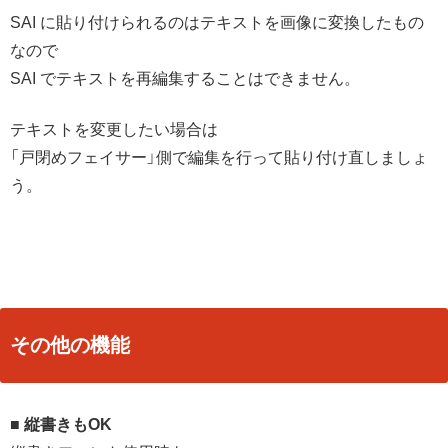
SAI に貼り付けられるのはテキストを画像に変換したもの
なので
SAI でテキストを再編集することはできません。
テキストを変更したい場合は
「戸閉めフェイサー」側で編集を行って貼り付け直しましょ
う。
その他の機能
■ 縦書きもOK