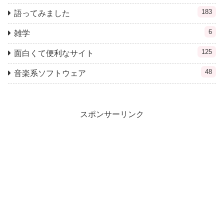
183
語ってみました
6
雑学
125
面白くて便利なサイト
48
音楽系ソフトウェア
スポンサーリンク