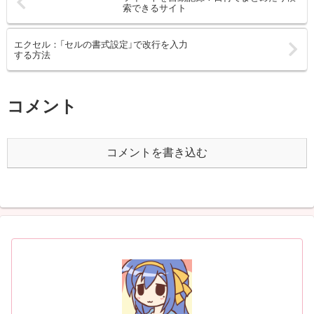
索できるサイト
エクセル：「セルの書式設定」で改行を入力
する方法
コメント
コメントを書き込む