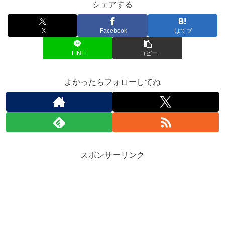
シェアする
X
Facebook
はてブ
LINE
コピー
よかったらフォローしてね
スポンサーリンク