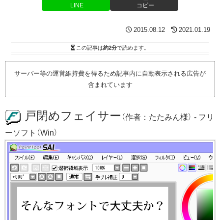
LINE
コピー
2015.08.12
2021.01.19
この記事は
約2分
で読めます。
サーバー等の運営維持費を得るため記事内に自動表示される広告が
含まれています
戸閉めフェイサー
（作者：たたみん様） - フリ
ーソフト（Win）