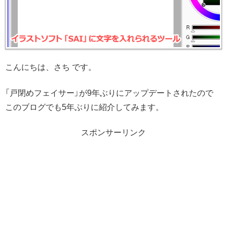
こんにちは、さち です。
「戸閉めフェイサー」が9年ぶりにアップデートされたので
このブログでも5年ぶりに紹介してみます。
スポンサーリンク