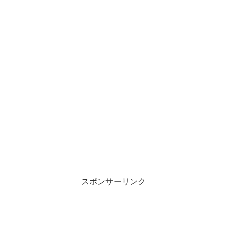
スポンサーリンク