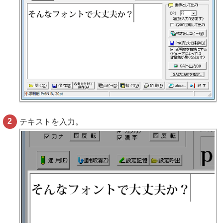
テキストを入力。