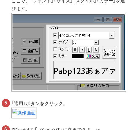
ここで、「フォント」「サイズ」「スタイル」「カラー」を選
びます。
「適用」ボタンをクリック。
漢字だけを「ゴシック体」に変更できました。