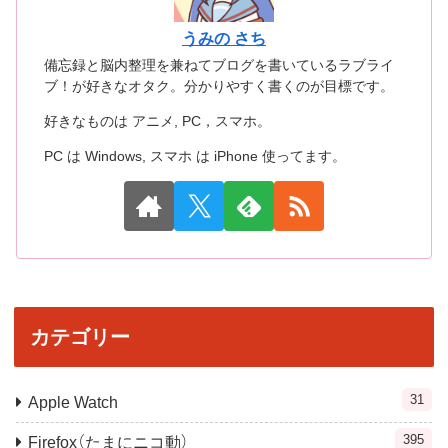
うみの さち
備忘録と脳内整理を兼ねてブログを書いているラブライ
ブ！が好きなオタク。分かりやすく書くのが目標です。
好きなものは アニメ, PC，スマホ。
PC は Windows, スマホ は iPhone 使ってます。
カテゴリー
31
Apple Watch
395
Firefox（たまにニコ動）