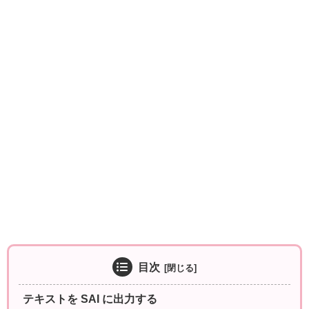
目次
テキストを SAI に出力する