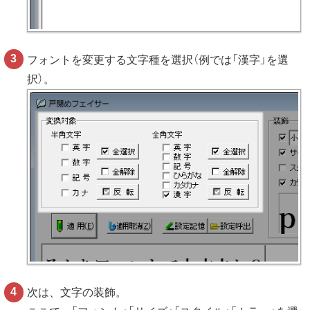
フォントを変更する文字種を選択（例では「漢字」を選
択）。
次は、文字の装飾。