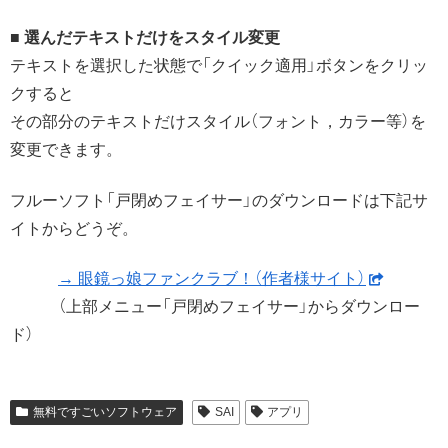
■ 選んだテキストだけをスタイル変更
テキストを選択した状態で「クイック適用」ボタンをクリッ
クすると
その部分のテキストだけスタイル（フォント，カラー等）を
変更できます。
フルーソフト「戸閉めフェイサー」のダウンロードは下記サ
イトからどうぞ。
→ 眼鏡っ娘ファンクラブ！（作者様サイト）
（上部メニュー「戸閉めフェイサー」からダウンロー
ド）
無料ですごいソフトウェア
SAI
アプリ