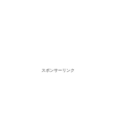
スポンサーリンク