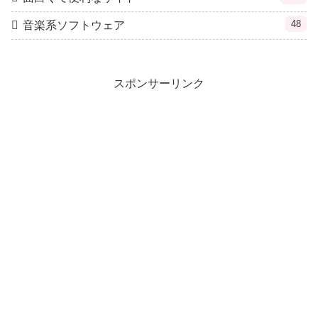
48
音楽系ソフトウェア
スポンサーリンク