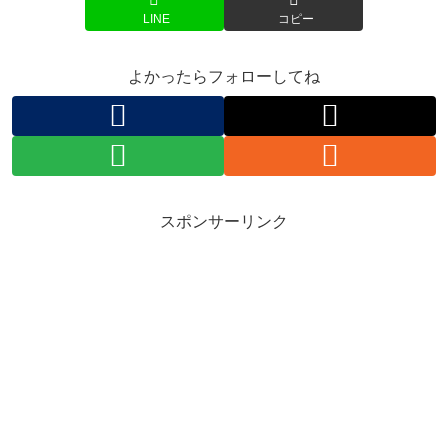
LINE
コピー
よかったらフォローしてね
スポンサーリンク