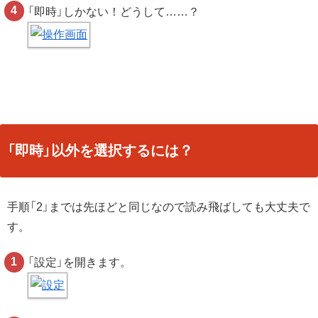
「即時」しかない！どうして……？
「即時」以外を選択するには？
手順「2」までは先ほどと同じなので読み飛ばしても大丈夫で
す。
「設定」を開きます。