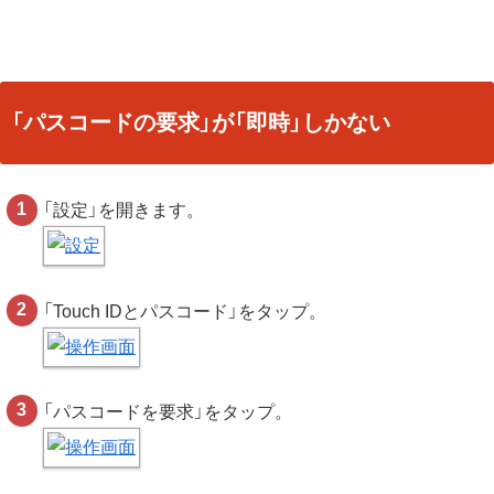
「パスコードの要求」が「即時」しかない
「設定」を開きます。
「Touch IDとパスコード」をタップ。
「パスコードを要求」をタップ。