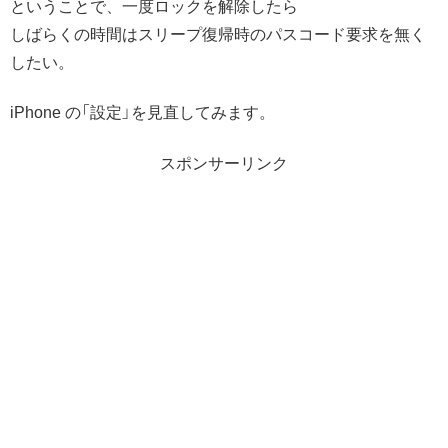
ということで、一度ロックを解除したら
しばらくの時間はスリープ復帰時のパスコード要求を無く
したい。
iPhone の「設定」を見直してみます。
スポンサーリンク