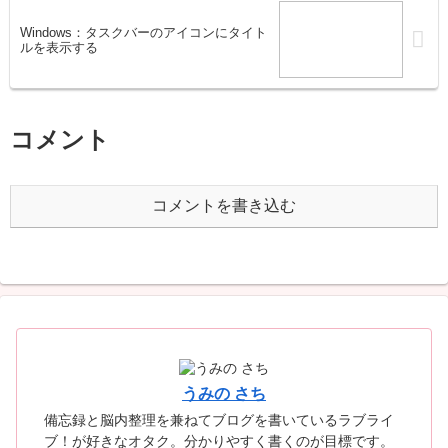
Windows：タスクバーのアイコンにタイト
ルを表示する
コメント
コメントを書き込む
うみの さち
備忘録と脳内整理を兼ねてブログを書いているラブライ
ブ！が好きなオタク。分かりやすく書くのが目標です。