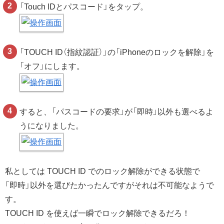
「Touch IDとパスコード」をタップ。
「TOUCH ID（指紋認証）」の「iPhoneのロックを解除」を
「オフ」にします。
すると、「パスコードの要求」が「即時」以外も選べるよ
うになりました。
私としては TOUCH ID でのロック解除ができる状態で
「即時」以外を選びたかったんですがそれは不可能なようで
す。
TOUCH ID を使えば一瞬でロック解除できるだろ！