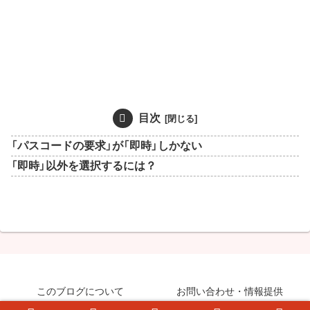
目次
「パスコードの要求」が「即時」しかない
「即時」以外を選択するには？
このブログについて
お問い合わせ・情報提供