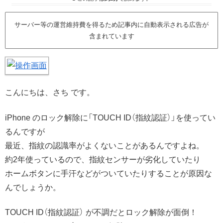
サーバー等の運営維持費を得るため記事内に自動表示される広告が
含まれています
こんにちは、さち です。
iPhone のロック解除に「TOUCH ID（指紋認証）」を使ってい
るんですが
最近、指紋の認識率がよくないことがあるんですよね。
約2年使っているので、指紋センサーが劣化していたり
ホームボタンに手汗などがついていたりすることが原因な
んでしょうか。
TOUCH ID（指紋認証） が不調だとロック解除が面倒！