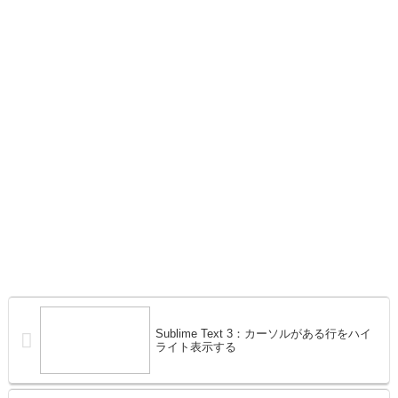
Sublime Text 3：カーソルがある行をハイ
ライト表示する