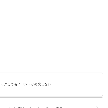
をクリックしてもイベントが発火しない