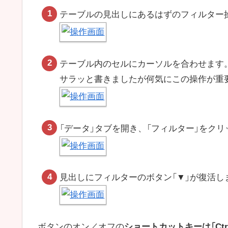
テーブルの見出しにあるはずのフィルター
テーブル内のセルにカーソルを合わせます
サラッと書きましたが何気にこの操作が重
「データ」タブを開き、「フィルター」をク
見出しにフィルターのボタン「▼」が復活し
ボタンのオン／オフの
ショートカットキーは「Ctrl + 