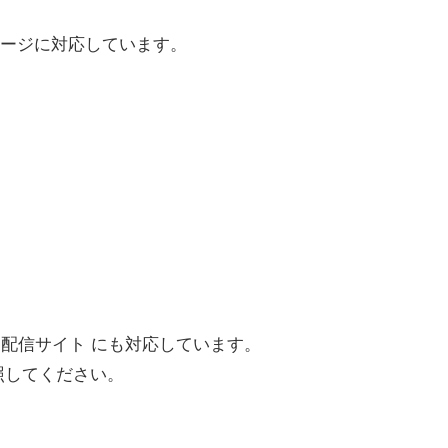
ージに対応しています。
ト配信サイト にも対応しています。
照してください。