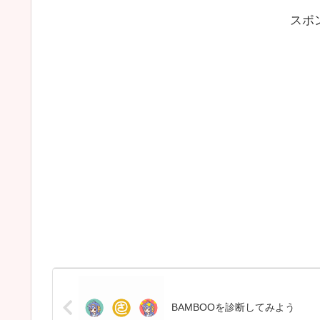
スポ
BAMBOOを診断してみよう