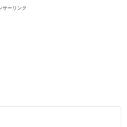
ンサーリンク