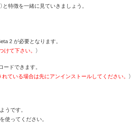
む）と特徴を一緒に見ていきましょう。
 2 Beta 2 が必要となります。
で気をつけて下さい。
）
からダウンロードできます。
ストールされている場合は先にアンインストールしてください。
）
あるようです。
x を使ってください。