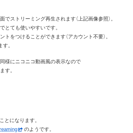
面でストリーミング再生されます（上記画像参照）。
でとても使いやすいです。
ントをつけることができます（アカウント不要）。
ます。
同様にニコニコ動画風の表示なので
ます。
ることになります。
treaming
のようです。