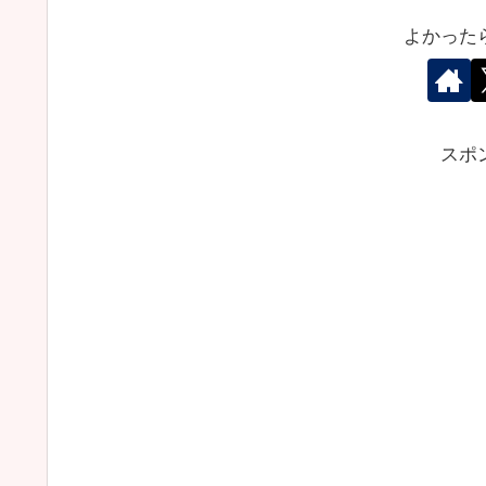
よかった
スポ