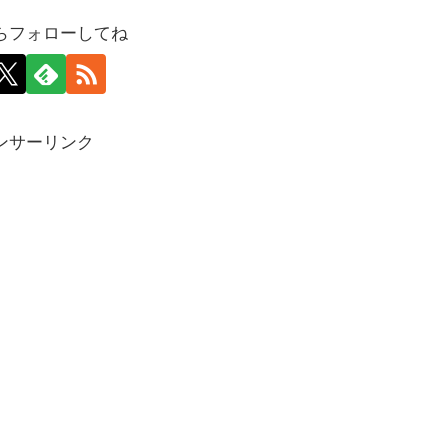
らフォローしてね
ンサーリンク