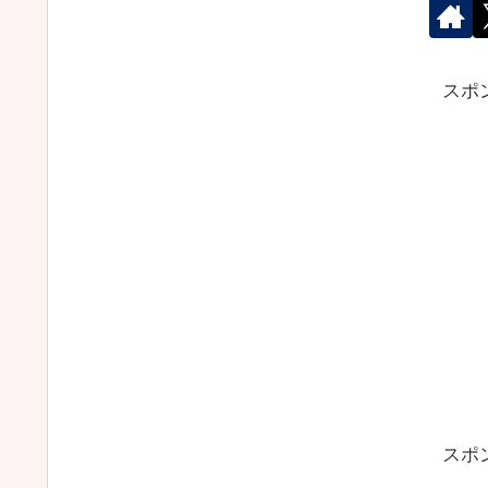
スポ
スポ