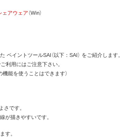
シェアウェア
（Win）
ペイントツールSAI（以下：SAI） をご紹介します。
でご利用にはご注意下さい。
の機能を使うことはできます）
よさです。
線が描きやすいです。
ます。