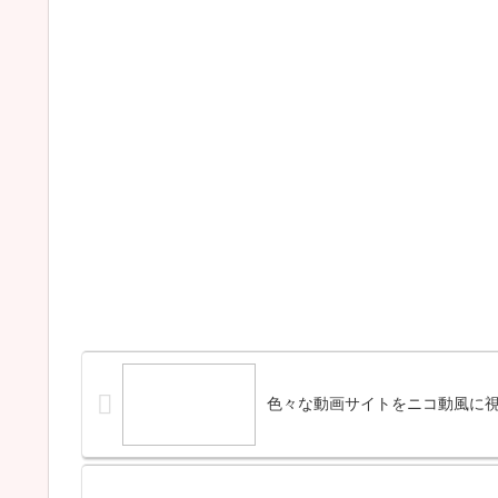
色々な動画サイトをニコ動風に