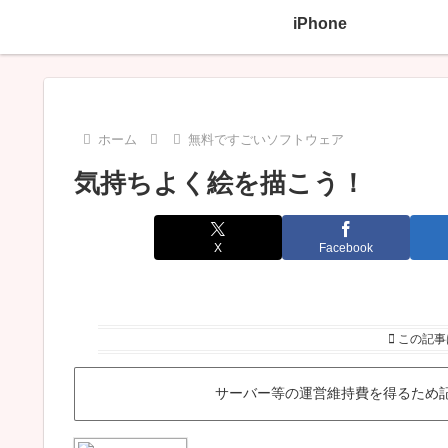
iPhone
ホーム
無料ですごいソフトウェア
気持ちよく絵を描こう！
X
Facebook
この記事
サーバー等の運営維持費を得るため