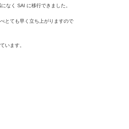
感になく SAI に移行できました。
べとても早く立ち上がりますので
ています。