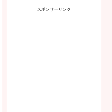
スポンサーリンク