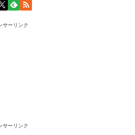
ンサーリンク
ンサーリンク