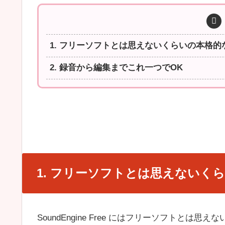
1. フリーソフトとは思えないくらいの本格的
2. 録音から編集までこれ一つでOK
1. フリーソフトとは思えないく
SoundEngine Free にはフリーソフトとは思えな