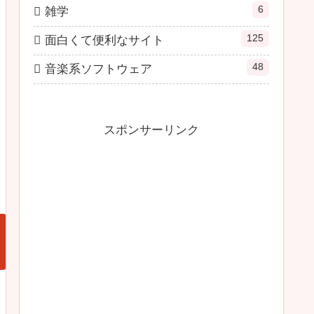
6
雑学
125
面白くて便利なサイト
48
音楽系ソフトウェア
スポンサーリンク