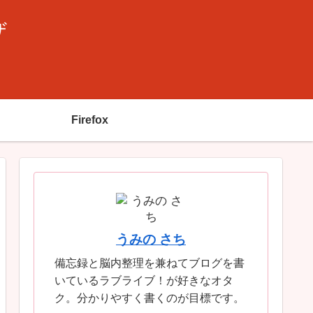
ザ
Firefox
うみの さち
備忘録と脳内整理を兼ねてブログを書
いているラブライブ！が好きなオタ
ク。分かりやすく書くのが目標です。