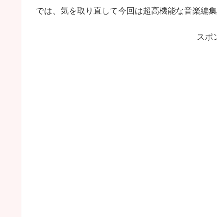
では、気を取り直して今回は超高機能な音楽編集ソフト S
スポ