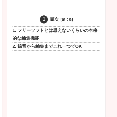
目次
1. フリーソフトとは思えないくらいの本格
的な編集機能
2. 録音から編集までこれ一つでOK