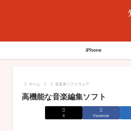
iPhone
ホーム
音楽系ソフトウェア
高機能な音楽編集ソフト
X
Facebook