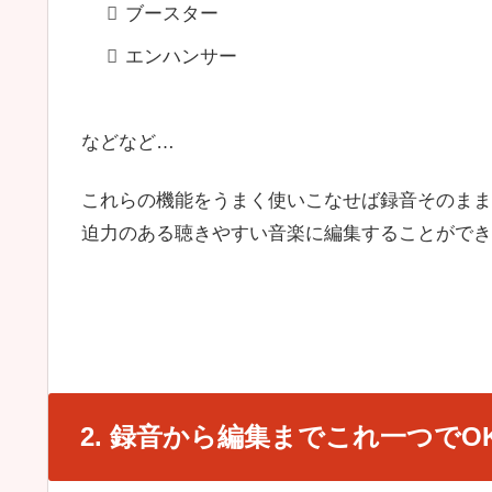
ブースター
エンハンサー
などなど…
これらの機能をうまく使いこなせば録音そのまま
迫力のある聴きやすい音楽に編集することができ
2. 録音から編集までこれ一つでO