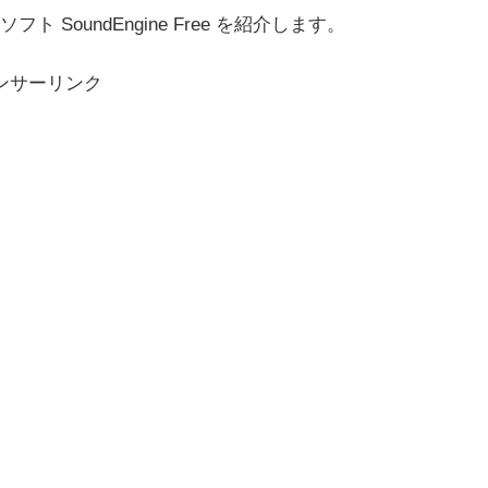
oundEngine Free を紹介します。
ンサーリンク