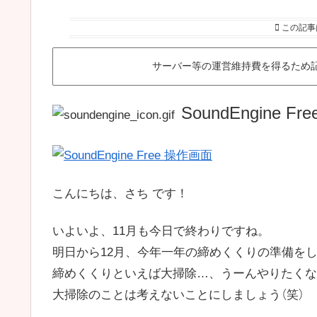
この記事
サーバー等の運営維持費を得るため
SoundEngine Fre
こんにちは、さち です！
いよいよ、11月も今日で終わりですね。
明日から12月、今年一年の締めくくりの準備を
締めくくりといえば大掃除…、うーんやりたくな
大掃除のことは考えないことにしましょう（笑）