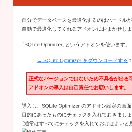
自分でデータベースを最適化するのはハードルが
自動で最適化してくれるアドオンにおまかせしま
「SQLite Optimizer」というアドオンを使います。
→ SQLite Optimizer をダウンロードする
正式なバージョンではないため不具合が出る
アドオンの導入は自己責任でお願いします。
導入し、SQLite Optimizer のアドオン
目的にあったものにチェックを入れておきましょ
（通常はすべてにチェックを入れておけばよいと