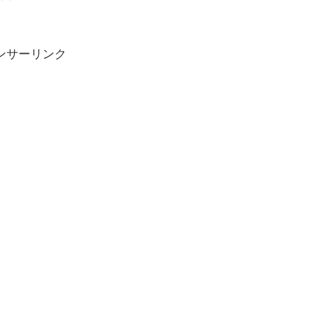
ンサーリンク