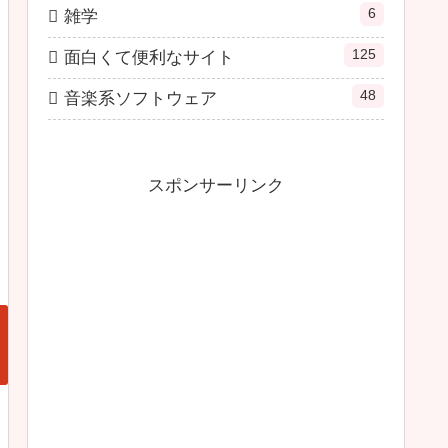
6
雑学
125
面白くて便利なサイト
48
音楽系ソフトウェア
スポンサーリンク