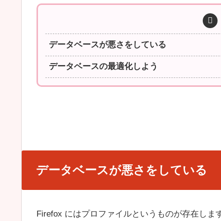
データベースが悪さをしている
データベースの最適化しよう
データベースが悪さをしている
Firefox にはプロファイルというものが存在しま