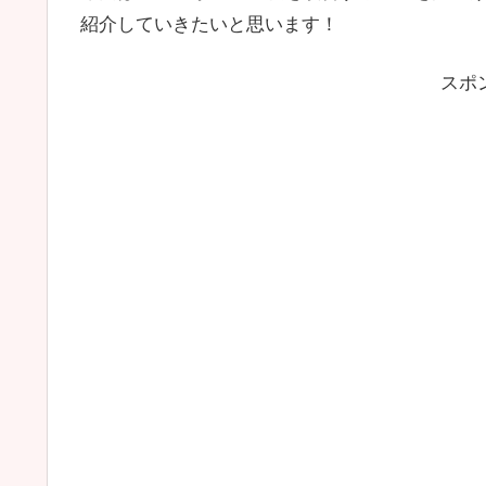
紹介していきたいと思います！
スポ