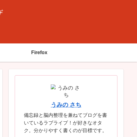
ザ
Firefox
うみの さち
備忘録と脳内整理を兼ねてブログを書
いているラブライブ！が好きなオタ
ク。分かりやすく書くのが目標です。