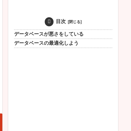
目次
データベースが悪さをしている
データベースの最適化しよう