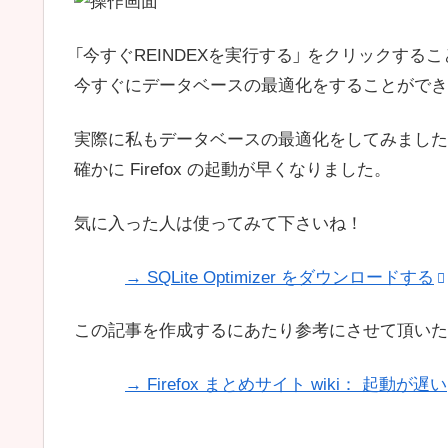
「今すぐREINDEXを実行する」 をクリックする
今すぐにデータベースの最適化をすることができ
実際に私もデータベースの最適化をしてみました
確かに Firefox の起動が早くなりました。
気に入った人は使ってみて下さいね！
→ SQLite Optimizer をダウンロードする
この記事を作成するにあたり参考にさせて頂いた
→ Firefox まとめサイト wiki： 起動が遅い