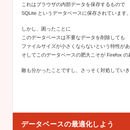
これはブラウザの内部データを保存するもので
SQLite というデータベースに保存されています
しかし、困ったことに
このデータベースは不要なデータを削除しても
ファイルサイズが小さくならないという特性があ
そしてこのデータベースの肥大こそが Firefox
敵も分かったことですし、さっそく対処していき
データベースの最適化しよう