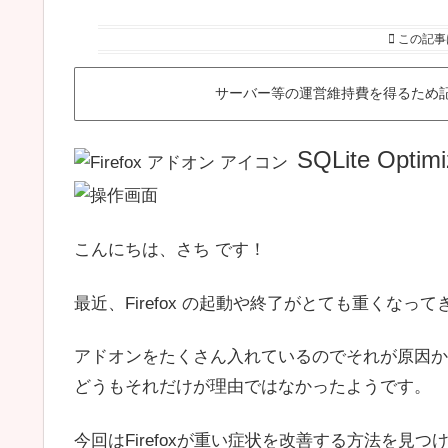
この記事
サーバー等の運営維持費を得るため
SQLite Optimi
こんにちは、さち です！
最近、Firefox の起動や終了がとても重くなっ
アドオンをたくさん入れているのでそれが原因か
どうもそれだけが理由ではなかったようです。
今回はFirefoxが重い症状を改善する方法を見つ