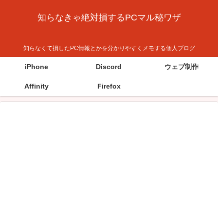
知らなきゃ絶対損するPCマル秘ワザ
知らなくて損したPC情報とかを分かりやすくメモする個人ブログ
iPhone
Discord
ウェブ制作
Affinity
Firefox