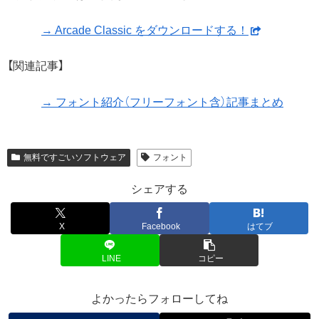
→ Arcade Classic をダウンロードする！
【関連記事】
→ フォント紹介（フリーフォント含）記事まとめ
無料ですごいソフトウェア
フォント
シェアする
X
Facebook
はてブ
LINE
コピー
よかったらフォローしてね