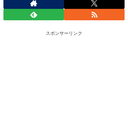
スポンサーリンク