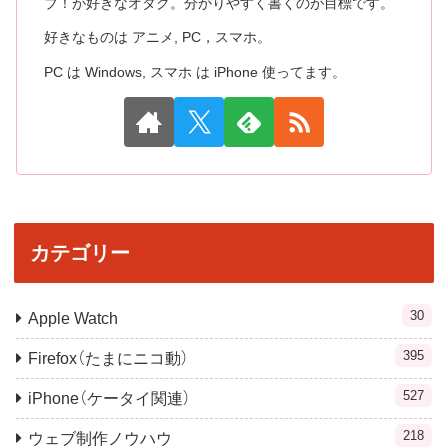
ブ！が好きなオタク。分かりやすく書くのが目標です。
好きなものは アニメ, PC，スマホ。
PC は Windows, スマホ は iPhone 使ってます。
カテゴリー
30
Apple Watch
395
Firefox（たまにニコ動）
527
iPhone（ケータイ関連）
218
ウェブ制作ノウハウ