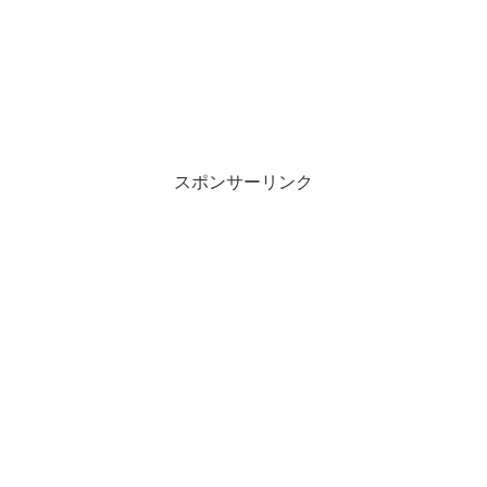
スポンサーリンク