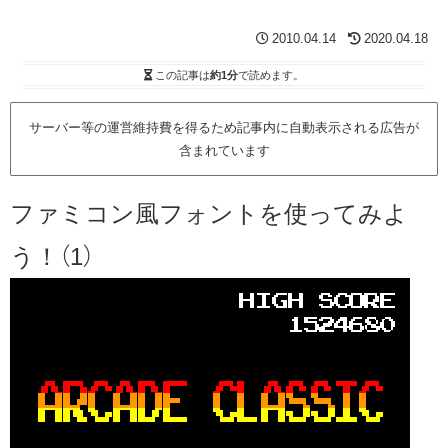
2010.04.14
2020.04.18
この記事は
約1分
で読めます。
サーバー等の運営維持費を得るため記事内に自動表示される広告が
含まれています
ファミコン風フォントを使ってみよ
う！（1）