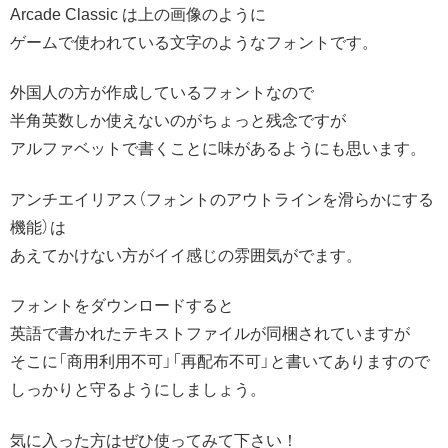
Arcade Classic は上の画像のように
ゲームで使われている文字のようなフォントです。
外国人の方が作成しているフォントなので
半角英数しか使えないのがちょっと残念ですが
アルファベットで書くことに味があるようにも思います。
アンチエイリアス（フォントのアウトラインを滑らかにする
機能）は
あえてかけない方がイイ感じの雰囲気がでます。
フォントをダウンロードすると
英語で書かれたテキストファイルが同梱されていますが
そこに「商用利用不可」「再配布不可」と書いてありますので
しっかりと守るようにしましょう。
気に入った方はぜひ使ってみて下さい！