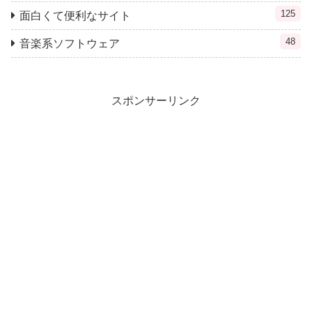
125
面白くて便利なサイト
48
音楽系ソフトウェア
スポンサーリンク