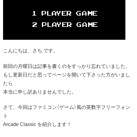
こんにちは、さち です。
前回の月曜日は記事を書くのをすっかり忘れていました。
もし更新日だと思ってページを開いて下さった方がいまし
たら
本当に申し訳ありませんでした。
さて、今回はファミコン（ゲーム）風の英数字フリーフォン
ト
Arcade Classic を紹介します！