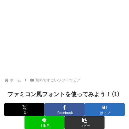
ホーム
無料ですごいソフトウェア
ファミコン風フォントを使ってみよう！（1）
X
Facebook
はてブ
LINE
コピー