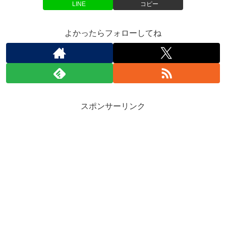
LINE
コピー
よかったらフォローしてね
スポンサーリンク