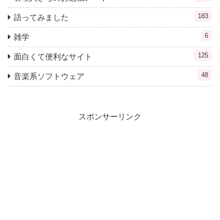
183
語ってみました
6
雑学
125
面白くて便利なサイト
48
音楽系ソフトウェア
スポンサーリンク