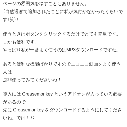
ページの雰囲気を壊すこともありません。
（自然過ぎて追加されたことに私が気付かなかったくらいで
す（笑））
使うときはボタンをクリックするだけでとても簡単です。
しかも便利です。
やっぱり私が一番よく使うのはMP3ダウンロードですね。
あると便利な機能ばかりですのでニコニコ動画をよく使う
人は
是非使ってみてくださいね！！
導入には Greasemonkey というアドオンが入っている必要
があるので
先に Greasemonkey をダウンロードするようにしてくださ
いね。では！ﾉｼ