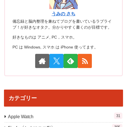
うみの さち
備忘録と脳内整理を兼ねてブログを書いているラブライ
ブ！が好きなオタク。分かりやすく書くのが目標です。
好きなものは アニメ, PC，スマホ。
PC は Windows, スマホ は iPhone 使ってます。
カテゴリー
31
Apple Watch