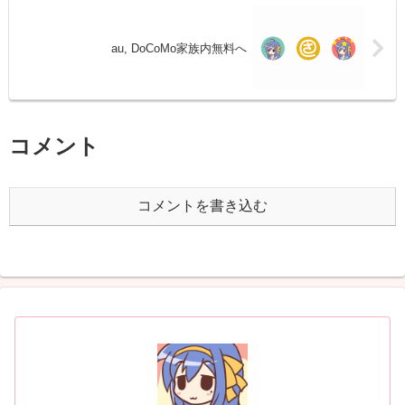
au, DoCoMo家族内無料へ
コメント
コメントを書き込む