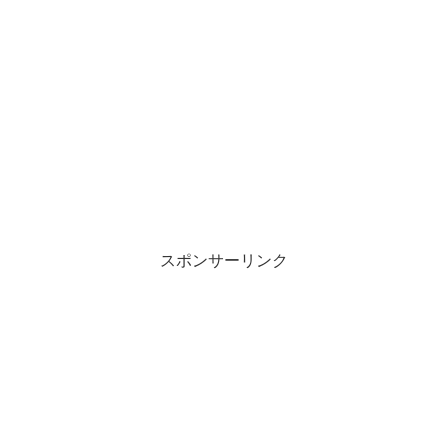
スポンサーリンク