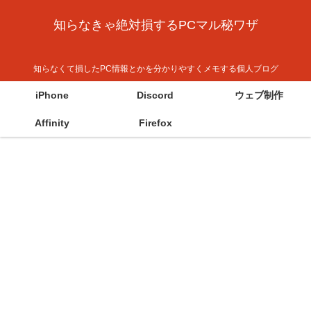
知らなきゃ絶対損するPCマル秘ワザ
知らなくて損したPC情報とかを分かりやすくメモする個人ブログ
iPhone
Discord
ウェブ制作
Affinity
Firefox