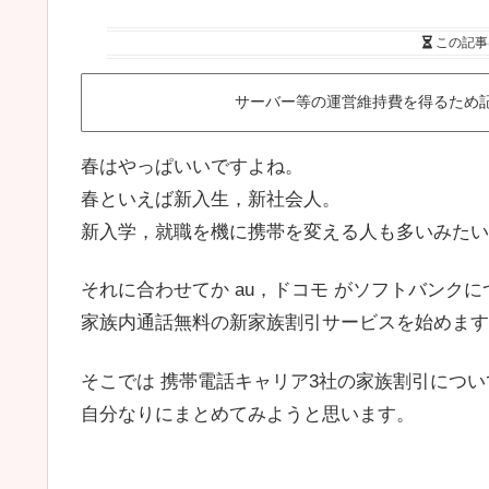
この記事
サーバー等の運営維持費を得るため
春はやっぱいいですよね。
春といえば新入生，新社会人。
新入学，就職を機に携帯を変える人も多いみたい
それに合わせてか au，ドコモ がソフトバンクに
家族内通話無料の新家族割引サービスを始めます
そこでは 携帯電話キャリア3社の家族割引につい
自分なりにまとめてみようと思います。