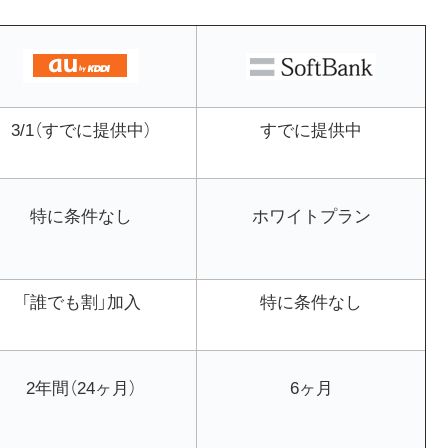
3/1（すでに提供中）
すでに提供中
特に条件なし
ホワイトプラン
「誰でも割」加入
特に条件なし
2年間（24ヶ月）
6ヶ月