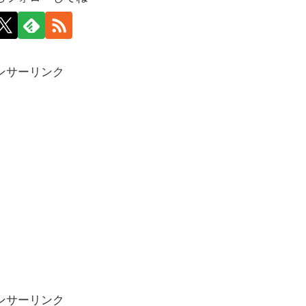
ンサーリンク
ンサーリンク