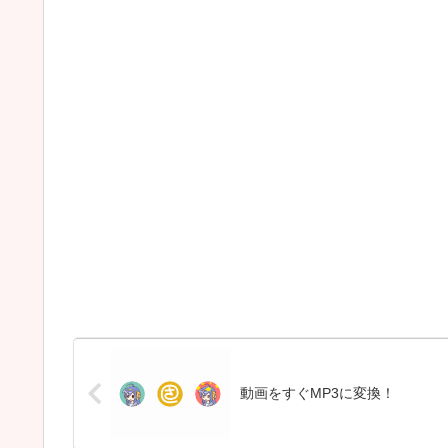
動画をすぐMP3に変換！