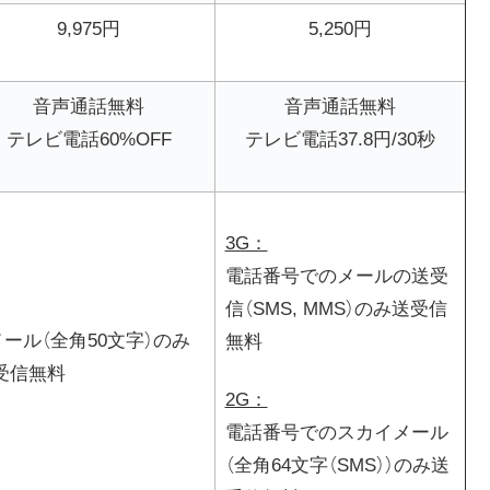
9,975円
5,250円
音声通話無料
音声通話無料
テレビ電話60%OFF
テレビ電話37.8円/30秒
3G：
電話番号でのメールの送受
信（SMS, MMS）のみ送受信
メール（全角50文字）のみ
無料
受信無料
2G：
電話番号でのスカイメール
（全角64文字（SMS））のみ送