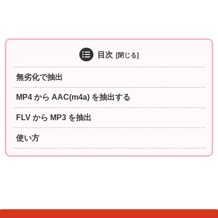
目次
無劣化で抽出
MP4 から AAC(m4a) を抽出する
FLV から MP3 を抽出
使い方