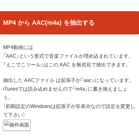
MP4 から AAC(m4a) を抽出する
MP4動画には
「AAC」という形式で音楽ファイルが埋め込まれています。
「えこでこツール」はこの AAC を無劣化で抽出できます。
抽出した AACファイル は拡張子が「aac」になっています。
iTunesでは読み込めませんので「m4a」に書き換えましょ
う。
（初期設定のWindowsは拡張子が非表示なので設定を変更し
て下さい）