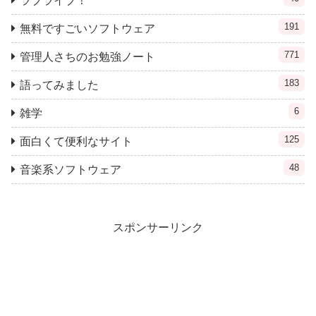
ラブライブ！
191
無料ですごいソフトウェア
771
管理人さちのお勉強ノート
183
語ってみました
6
雑学
125
面白くて便利なサイト
48
音楽系ソフトウェア
スポンサーリンク