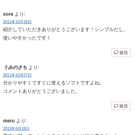
sora
より:
2011年10月26日
紹介していただきありがとうございます！シンプルだし、
使いやすかったです！
返信
うみのさち
より:
2011年10月27日
分かりやすくてすぐに使えるソフトですよね。
コメントありがとうございました。
返信
maru
より:
2013年4月18日