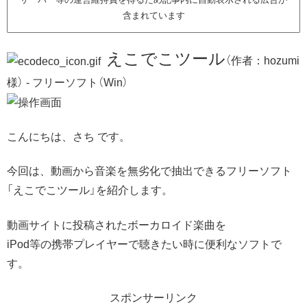
含まれています
えこでこツール
（作者：hozumi
様） - フリーソフト（Win）
こんにちは、さち です。
今回は、動画から音楽を無劣化で抽出できるフリーソフト
「えこでこツール」を紹介します。
動画サイトに投稿されたボーカロイド楽曲を
iPod等の携帯プレイヤーで聴きたい時に便利なソフトで
す。
スポンサーリンク