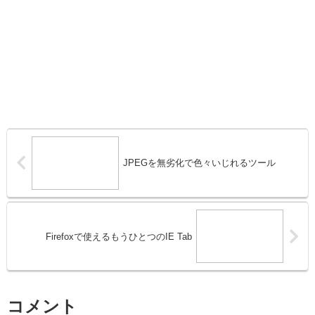
JPEGを無劣化で色々いじれるツール
Firefoxで使えるもうひとつのIE Tab
コメント