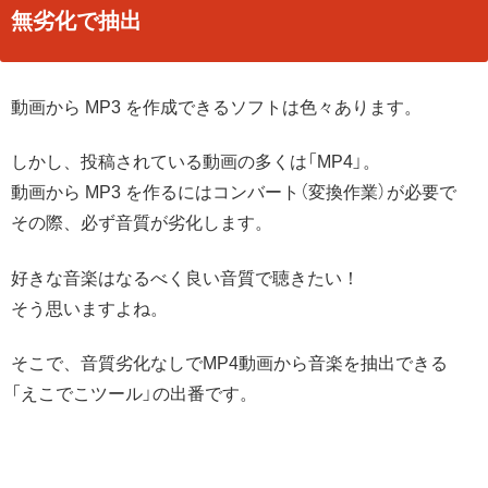
無劣化で抽出
動画から MP3 を作成できるソフトは色々あります。
しかし、投稿されている動画の多くは「MP4」。
動画から MP3 を作るにはコンバート（変換作業）が必要で
その際、必ず音質が劣化します。
好きな音楽はなるべく良い音質で聴きたい！
そう思いますよね。
そこで、音質劣化なしでMP4動画から音楽を抽出できる
「えこでこツール」の出番です。