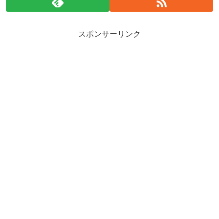
スポンサーリンク