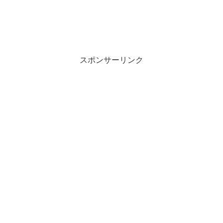
スポンサーリンク