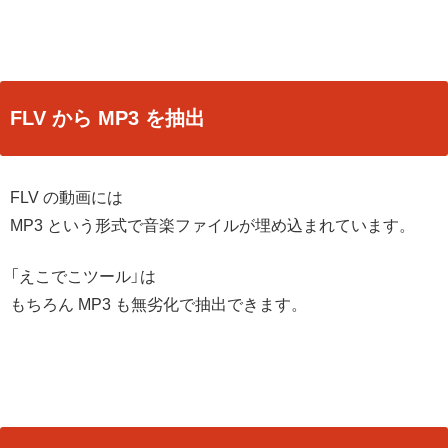
FLV から MP3 を抽出
FLV の動画には
MP3 という形式で音楽ファイルが埋め込まれています。
「えこでこツール」は
もちろん MP3 も無劣化で抽出できます。