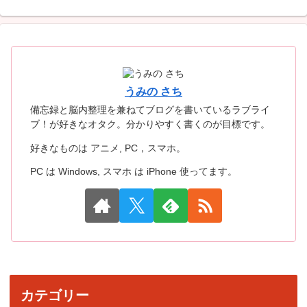
うみの さち
備忘録と脳内整理を兼ねてブログを書いているラブライ
ブ！が好きなオタク。分かりやすく書くのが目標です。
好きなものは アニメ, PC，スマホ。
PC は Windows, スマホ は iPhone 使ってます。
カテゴリー