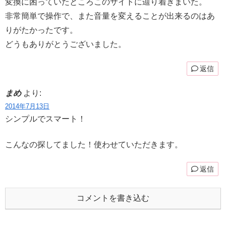
変換に困っていたところこのサイトに辿り着きまいた。
非常簡単で操作で、また音量を変えることが出来るのはあ
りがたかったです。
どうもありがとうございました。
返信
まめ
より:
2014年7月13日
シンプルでスマート！
こんなの探してました！使わせていただきます。
返信
コメントを書き込む