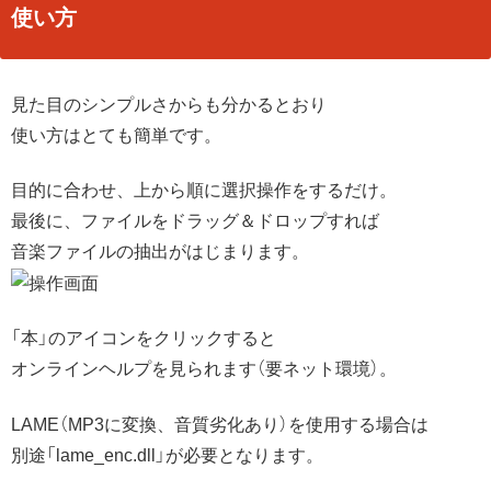
使い方
見た目のシンプルさからも分かるとおり
使い方はとても簡単です。
目的に合わせ、上から順に選択操作をするだけ。
最後に、ファイルをドラッグ＆ドロップすれば
音楽ファイルの抽出がはじまります。
「本」のアイコンをクリックすると
オンラインヘルプを見られます（要ネット環境）。
LAME（MP3に変換、音質劣化あり）を使用する場合は
別途「lame_enc.dll」が必要となります。