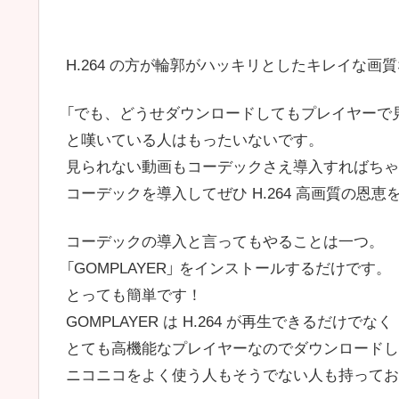
H.264 の方が輪郭がハッキリとしたキレイな画
「でも、どうせダウンロードしてもプレイヤーで
と嘆いている人はもったいないです。
見られない動画もコーデックさえ導入すればちゃ
コーデックを導入してぜひ H.264 高画質の恩
コーデックの導入と言ってもやることは一つ。
「GOMPLAYER」 をインストールするだけです。
とっても簡単です！
GOMPLAYER は H.264 が再生できるだけでなく
とても高機能なプレイヤーなのでダウンロードし
ニコニコをよく使う人もそうでない人も持ってお