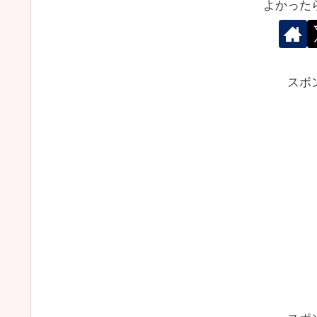
よかった
スポ