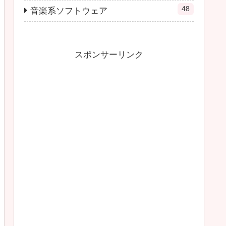
48
音楽系ソフトウェア
スポンサーリンク