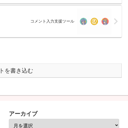
コメント入力支援ツール
トを書き込む
アーカイブ