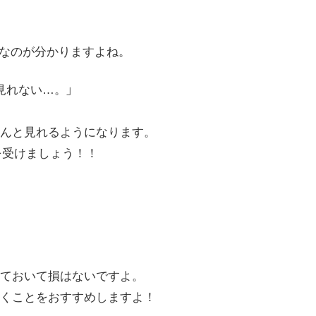
質なのが分かりますよね。
見れない…。」
んと見れるようになります。
恵を受けましょう！！
ておいて損はないですよ。
くことをおすすめしますよ！