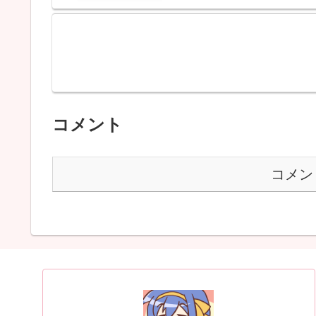
コメント
コメン