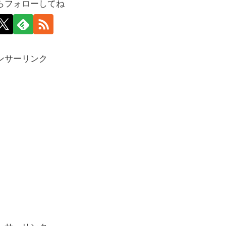
らフォローしてね
ンサーリンク