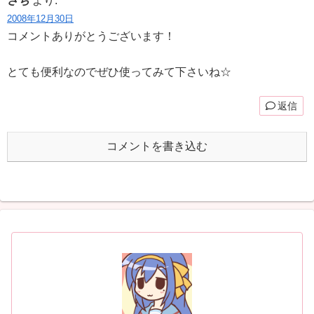
さち
より:
2008年12月30日
コメントありがとうございます！
とても便利なのでぜひ使ってみて下さいね☆
返信
コメントを書き込む