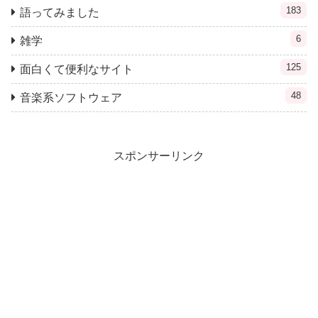
183
語ってみました
6
雑学
125
面白くて便利なサイト
48
音楽系ソフトウェア
スポンサーリンク