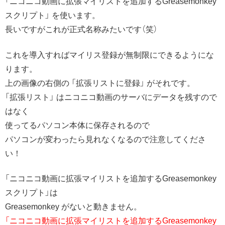
「ニコニコ動画に拡張マイリストを追加するGreasemonkey
スクリプト」 を使います。
長いですがこれが正式名称みたいです（笑）
これを導入すればマイリス登録が無制限にできるようにな
ります。
上の画像の右側の 「拡張リストに登録」 がそれです。
「拡張リスト」 はニコニコ動画のサーバにデータを残すので
はなく
使ってるパソコン本体に保存されるので
パソコンが変わったら見れなくなるので注意してくださ
い！
「ニコニコ動画に拡張マイリストを追加するGreasemonkey
スクリプト」は
Greasemonkey がないと動きません。
「ニコニコ動画に拡張マイリストを追加するGreasemonkey