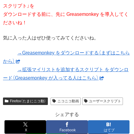
スクリプト」を
ダウンロードする前に、先に Greasemonkey を導入してく
ださいね！
気に入った人はぜひ使ってみてくださいね。
→Greasemonkey をダウンロードする（まずはこちら
から）
→拡張マイリストを追加するスクリプト をダウンロ
ード（Greasemonkey が入ってる人はこちら）
Firefox（たまにニコ動）
ニコニコ動画
ユーザースクリプト
シェアする
X
Facebook
はてブ