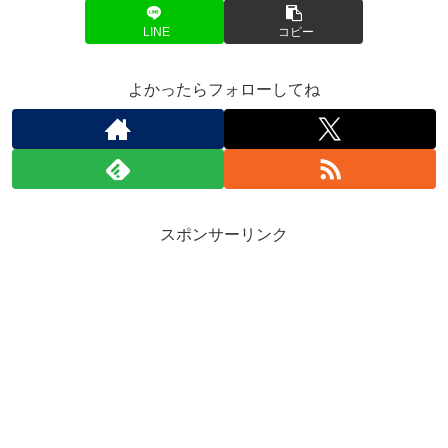
LINE
コピー
よかったらフォローしてね
スポンサーリンク