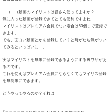
ニコニコ動画のマイリストは皆さん使ってますか？
気に入った動画が登録できてとても便利ですよね
マイリストはプレミアム会員でない場合は50個まで登録で
きます。
でも、面白い動画とかを登録していくと時がたち気がつい
てみるといっぱいに…。
実はマイリストを無限に登録できるようにする裏ワザがあ
るのです。
これを使えばプレミアム会員にならなくてもマイリス登録
を無制限にできます。
どうやってやるのか？それは