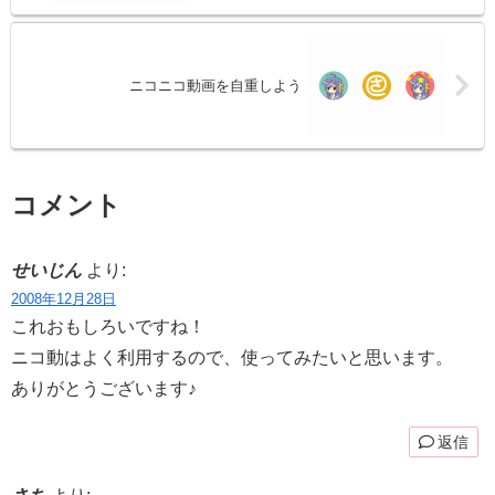
ニコニコ動画を自重しよう
コメント
せいじん
より:
2008年12月28日
これおもしろいですね！
ニコ動はよく利用するので、使ってみたいと思います。
ありがとうございます♪
返信