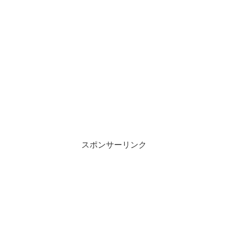
スポンサーリンク