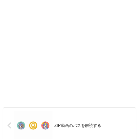
ZIP動画のパスを解読する