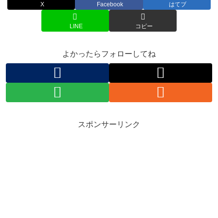
X
Facebook
はてブ
LINE
コピー
よかったらフォローしてね
スポンサーリンク