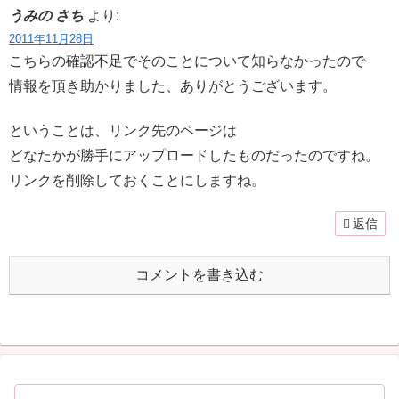
うみの さち
より:
2011年11月28日
こちらの確認不足でそのことについて知らなかったので
情報を頂き助かりました、ありがとうございます。
ということは、リンク先のページは
どなたかが勝手にアップロードしたものだったのですね。
リンクを削除しておくことにしますね。
返信
コメントを書き込む