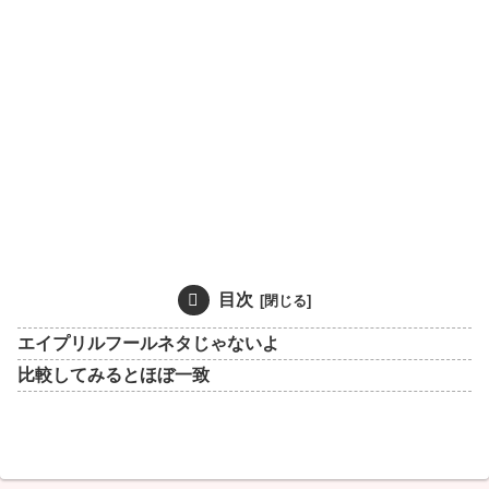
目次
エイプリルフールネタじゃないよ
比較してみるとほぼ一致