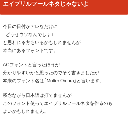
エイプリルフールネタじゃないよ
今日の日付がアレなだけに
「どうせウソなんでしょ」
と思われる方もいるかもしれませんが
本当にあるフォントです。
ACフォントと言ったほうが
分かりやすいかと思ったのでそう書きましたが
本来のフォント名は「Motter Ombra」と言います。
残念ながら日本語は打てませんが
このフォント使ってエイプリルフールネタを作るのも
よいかもしれません。