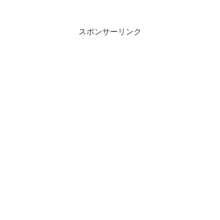
スポンサーリンク