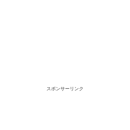
スポンサーリンク