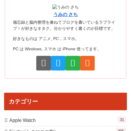
うみの さち
備忘録と脳内整理を兼ねてブログを書いているラブライ
ブ！が好きなオタク。分かりやすく書くのが目標です。
好きなものは アニメ, PC，スマホ。
PC は Windows, スマホ は iPhone 使ってます。
カテゴリー
31
Apple Watch