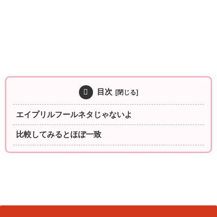
目次
エイプリルフールネタじゃないよ
比較してみるとほぼ一致