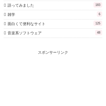
183
語ってみました
6
雑学
125
面白くて便利なサイト
48
音楽系ソフトウェア
スポンサーリンク