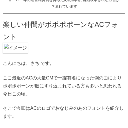
含まれています
楽しい仲間がポポポポーンなACフォ
ント
こんにちは、さち です。
ここ最近のACの大量CMで一躍有名になった例の曲により
ポポポポーンが脳にすり込まれている方も多いと思われる
今日この頃。
そこで今回はACのロゴでおなじみのあのフォントを紹介し
ます。