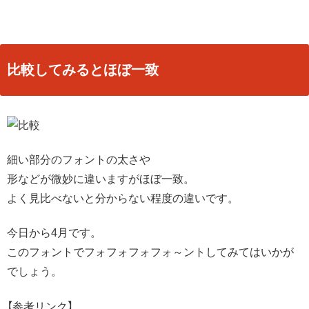
比較してみるとほぼ一致
細い部分のフォントの太さや
形などが微妙に違いますがほぼ一致。
よく見比べないと分からない程度の違いです。
今日から4月です。
このフォントでフォフォフォフォ～ントしてみてはいかが
でしょう。
【参考リンク】