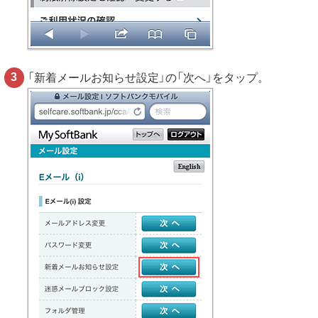
「新着メールお知らせ設定」の「次へ」をタップ。