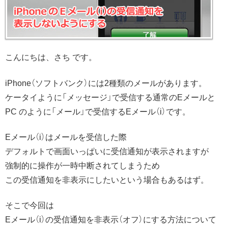
こんにちは、さち です。
iPhone（ソフトバンク）には2種類のメールがあります。
ケータイように「メッセージ」で受信する通常のEメールと
PC のように「メール」で受信するEメール（i）です。
Eメール（i）はメールを受信した際
デフォルトで画面いっぱいに受信通知が表示されますが
強制的に操作が一時中断されてしまうため
この受信通知を非表示にしたいという場合もあるはず。
そこで今回は
Eメール（i）の受信通知を非表示（オフ）にする方法について