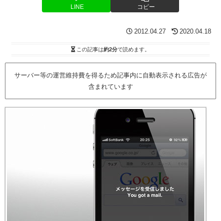
LINE
コピー
2012.04.27
2020.04.18
この記事は
約2分
で読めます。
サーバー等の運営維持費を得るため記事内に自動表示される広告が
含まれています