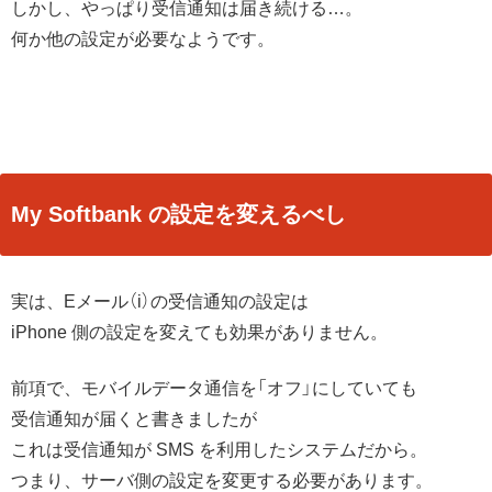
しかし、やっぱり受信通知は届き続ける…。
何か他の設定が必要なようです。
My Softbank の設定を変えるべし
実は、Eメール（i）の受信通知の設定は
iPhone 側の設定を変えても効果がありません。
前項で、モバイルデータ通信を「オフ」にしていても
受信通知が届くと書きましたが
これは受信通知が SMS を利用したシステムだから。
つまり、サーバ側の設定を変更する必要があります。