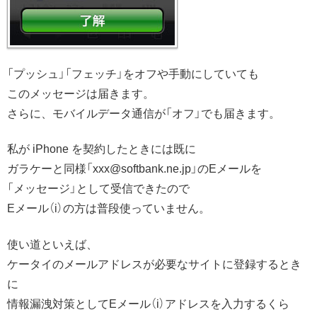
「プッシュ」「フェッチ」をオフや手動にしていても
このメッセージは届きます。
さらに、モバイルデータ通信が「オフ」でも届きます。
私が iPhone を契約したときには既に
ガラケーと同様「xxx@softbank.ne.jp」のEメールを
「メッセージ」として受信できたので
Eメール（i）の方は普段使っていません。
使い道といえば、
ケータイのメールアドレスが必要なサイトに登録するとき
に
情報漏洩対策としてEメール（i）アドレスを入力するくら