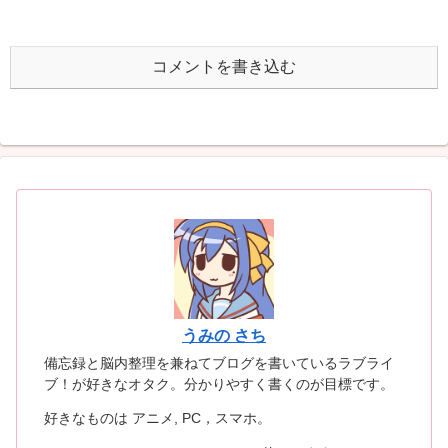
へ
コメントを書き込む
うみの さち
備忘録と脳内整理を兼ねてブログを書いているラブライ
ブ！が好きなオタク。分かりやすく書くのが目標です。
好きなものは アニメ, PC，スマホ。