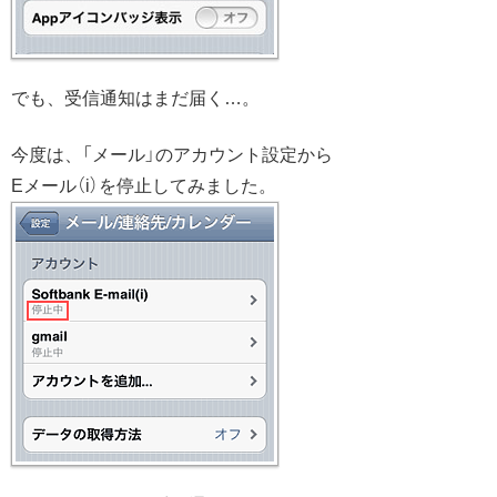
でも、受信通知はまだ届く…。
今度は、「メール」のアカウント設定から
Eメール（i）を停止してみました。