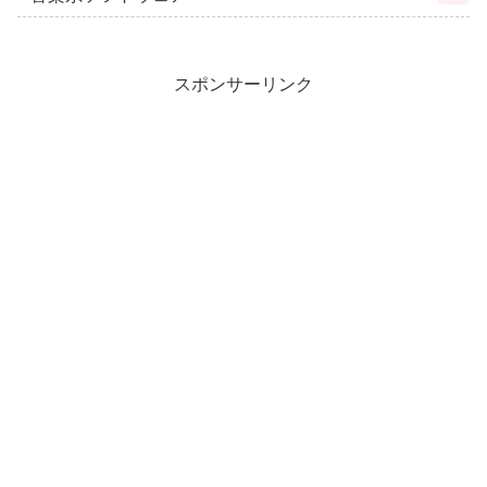
スポンサーリンク