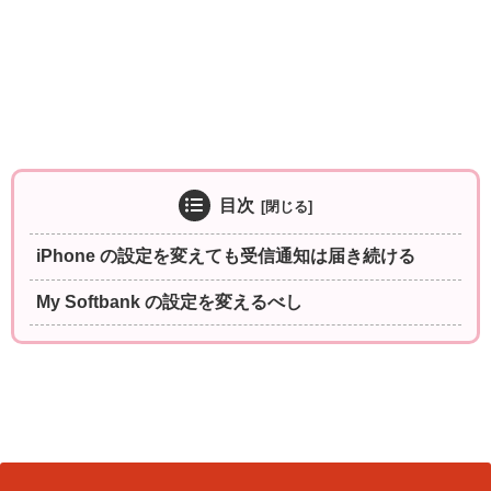
目次
iPhone の設定を変えても受信通知は届き続ける
My Softbank の設定を変えるべし