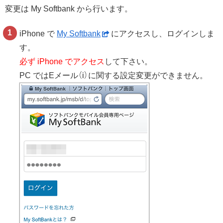
変更は My Softbank から行います。
iPhone で
My Softbank
にアクセスし、ログインしま
す。
必ず iPhone でアクセス
して下さい。
PC ではEメール（i）に関する設定変更ができません。