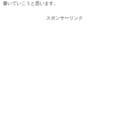
書いていこうと思います。
スポンサーリンク