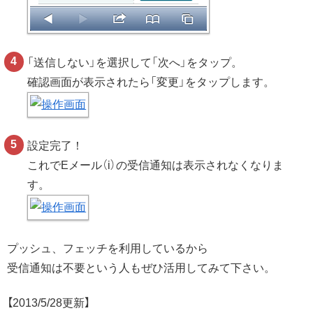
「送信しない」を選択して「次へ」をタップ。
確認画面が表示されたら「変更」をタップします。
設定完了！
これでEメール（i）の受信通知は表示されなくなりま
す。
プッシュ、フェッチを利用しているから
受信通知は不要という人もぜひ活用してみて下さい。
【2013/5/28更新】