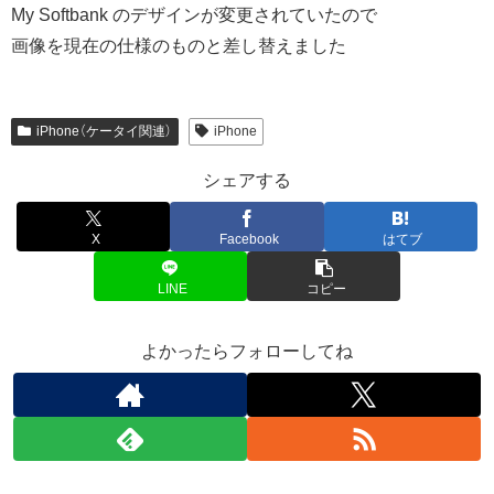
My Softbank のデザインが変更されていたので
画像を現在の仕様のものと差し替えました
iPhone（ケータイ関連）
iPhone
シェアする
X
Facebook
はてブ
LINE
コピー
よかったらフォローしてね