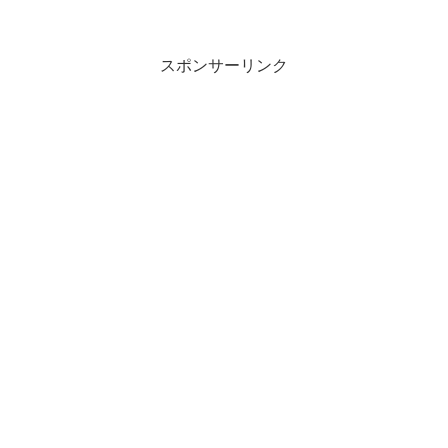
スポンサーリンク