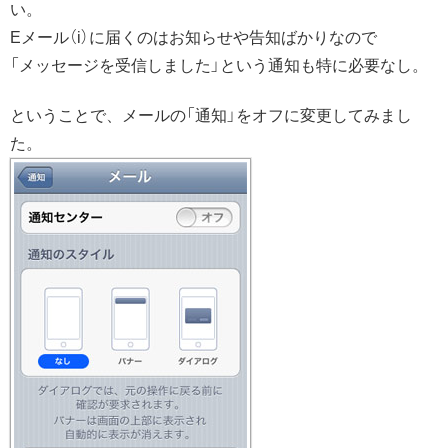
い。
Eメール（i）に届くのはお知らせや告知ばかりなので
「メッセージを受信しました」という通知も特に必要なし。
ということで、メールの「通知」をオフに変更してみまし
た。