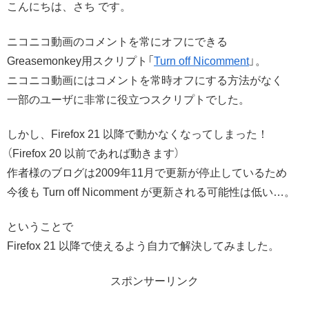
こんにちは、さち です。
ニコニコ動画のコメントを常にオフにできる
Greasemonkey用スクリプト「
Turn off Nicomment
」。
ニコニコ動画にはコメントを常時オフにする方法がなく
一部のユーザに非常に役立つスクリプトでした。
しかし、Firefox 21 以降で動かなくなってしまった！
（Firefox 20 以前であれば動きます）
作者様のブログは2009年11月で更新が停止しているため
今後も Turn off Nicomment が更新される可能性は低い…。
ということで
Firefox 21 以降で使えるよう自力で解決してみました。
スポンサーリンク