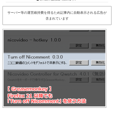
サーバー等の運営維持費を得るため記事内に自動表示される広告が
含まれています