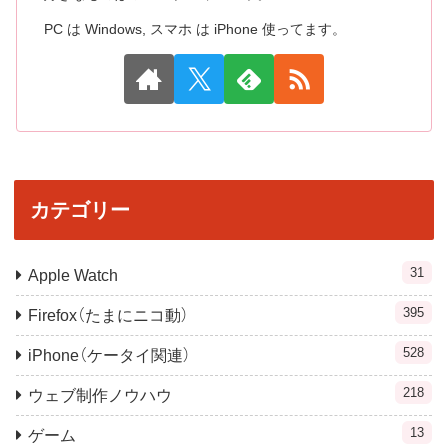
PC は Windows, スマホ は iPhone 使ってます。
カテゴリー
31
Apple Watch
395
Firefox（たまにニコ動）
528
iPhone（ケータイ関連）
218
ウェブ制作ノウハウ
13
ゲーム