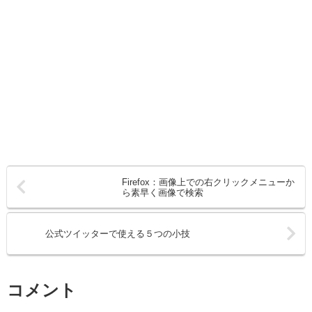
Firefox：画像上での右クリックメニューか
ら素早く画像で検索
公式ツイッターで使える５つの小技
コメント