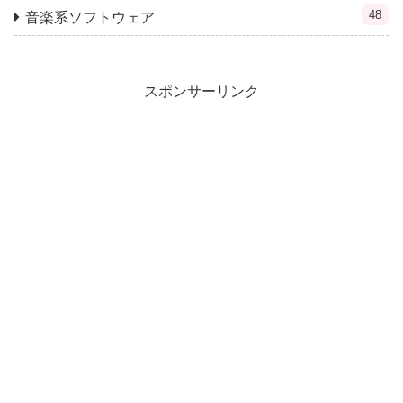
48
音楽系ソフトウェア
スポンサーリンク