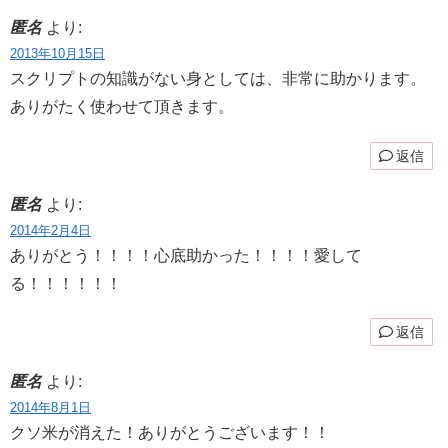
匿名
より:
2013年10月15日
スクリプトの知識がない身としては、非常に助かります。
ありがたく使わせて頂きます。
返信
匿名
より:
2014年2月4日
ありがとう！！！！心底助かった！！！！愛して
る！！！！！！
返信
匿名
より:
2014年8月1日
クソ米が消えた！ありがとうございます！！