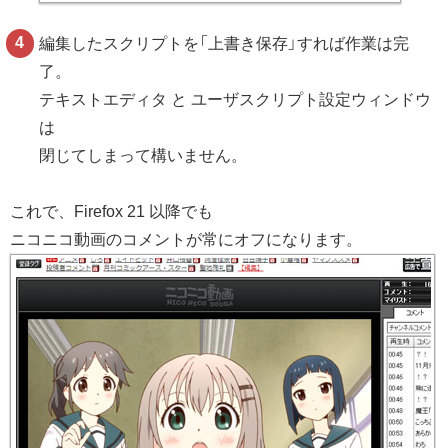
編集したスクリプトを「上書き保存」すれば作業は完
了。
テキストエディタ と ユーザスクリプト設定ウィンドウ
は
閉じてしまって構いません。
これで、Firefox 21 以降でも
ニコニコ動画のコメントが常にオフになります。