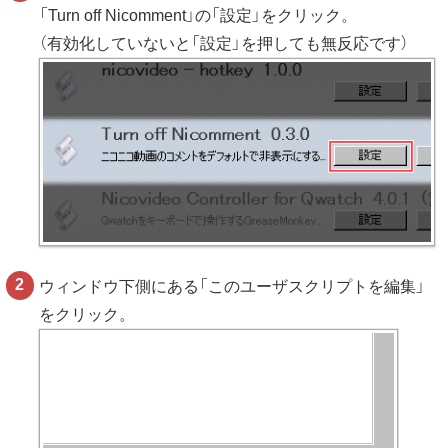
「Turn off Nicomment」の「設定」をクリック。
（有効化していないと「設定」を押しても無反応です）
ウィンドウ下側にある「このユーザスクリプトを編集」
をクリック。