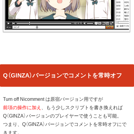
Q（GINZA）バージョンでコメントを常時オフ
Turn off Nicomment は原宿バージョン用ですが
前項の操作に加え
、もう少しスクリプトを書き換えれば
Q（GINZA）バージョンのプレイヤーで使うことも可能。
つまり、Q（GINZA）バージョンでコメントを常時オフにで
きます。