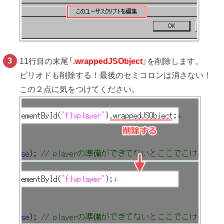
11行目の末尾「
.wrappedJSObject
」を削除します。
ピリオドも削除する！最後のセミコロンは消さない！
この２点に気をつけてください。