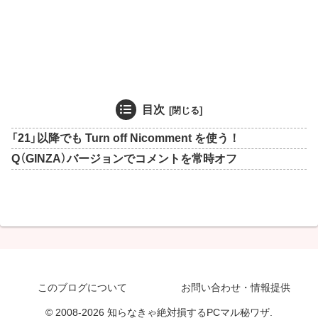
目次
「21」以降でも Turn off Nicomment を使う！
Q（GINZA）バージョンでコメントを常時オフ
このブログについて
お問い合わせ・情報提供
© 2008-2026 知らなきゃ絶対損するPCマル秘ワザ.