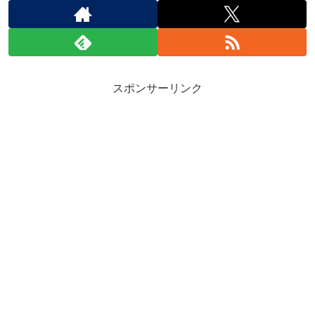
スポンサーリンク