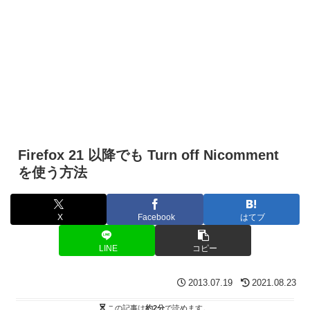
Firefox 21 以降でも Turn off Nicomment
を使う方法
X
Facebook
はてブ
LINE
コピー
2013.07.19
2021.08.23
この記事は
約2分
で読めます。