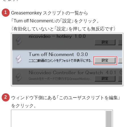
Greasemonkey スクリプトの一覧から
「Turn off Nicomment」の「設定」をクリック。
（有効化していないと「設定」を押しても無反応です）
ウィンドウ下側にある「このユーザスクリプトを編集」
をクリック。