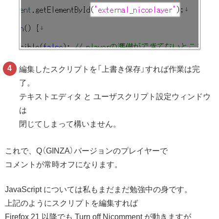
編集したスクリプトを「上書き保存」すれば作業は完
了。
テキストエディタ と ユーザスクリプト設定ウィンドウ
は
閉じてしまって構いません。
これで、Q（GINZA）バージョンのプレイヤーで
コメントが常時オフになります。
JavaScript については私もまだまだ勉強中の身です。
上記のようにスクリプトを編集すれば
Firefox 21 以降でも Turn off Nicomment が動きますが