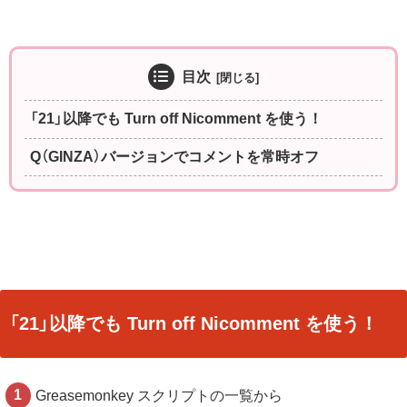
目次
「21」以降でも Turn off Nicomment を使う！
Q（GINZA）バージョンでコメントを常時オフ
「21」以降でも Turn off Nicomment を使う！
Greasemonkey スクリプトの一覧から