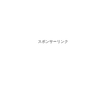
スポンサーリンク